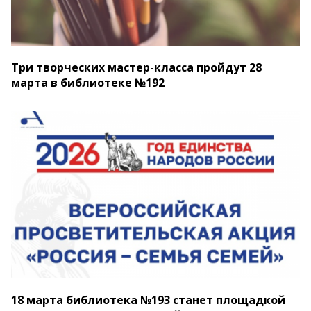
Три творческих мастер-класса пройдут 28
марта в библиотеке №192
18 марта библиотека №193 станет площадкой