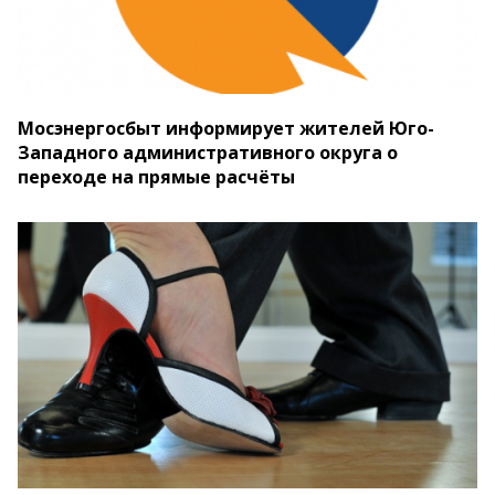
Мосэнергосбыт информирует жителей Юго-
Западного административного округа о
переходе на прямые расчёты