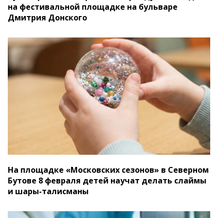
на фестивальной площадке на бульваре
Дмитрия Донского
На площадке «Московских сезонов» в Северном
Бутове 8 февраля детей научат делать слаймы
и шары-талисманы