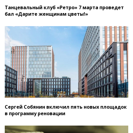
Танцевальный клуб «Ретро» 7 марта проведет
бал «Дарите женщинам цветы!»
Сергей Собянин включил пять новых площадок
в программу реновации