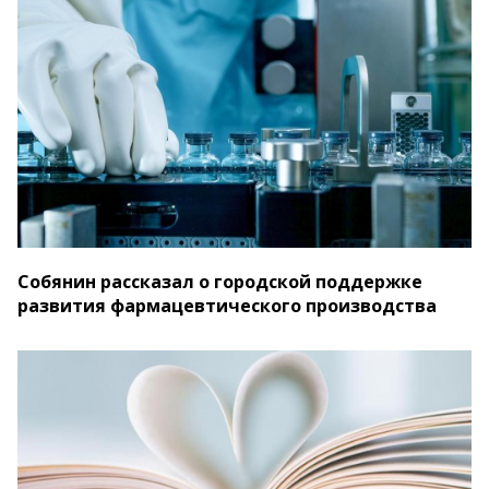
Собянин рассказал о городской поддержке
развития фармацевтического производства