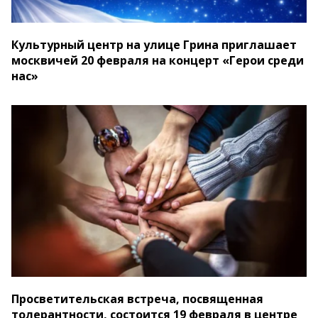
Культурный центр на улице Грина приглашает
москвичей 20 февраля на концерт «Герои среди
нас»
Просветительская встреча, посвященная
толерантности, состоится 19 февраля в центре