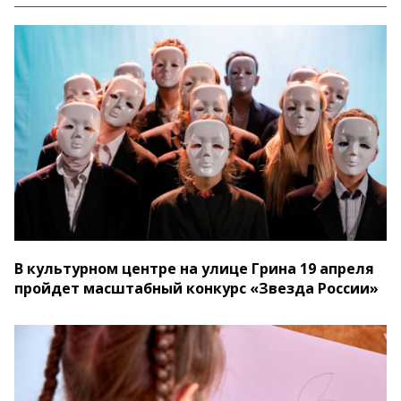
В культурном центре на улице Грина 19 апреля
пройдет масштабный конкурс «Звезда России»