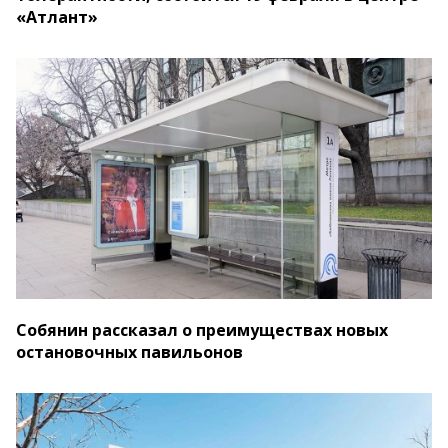
«Атлант»
Собянин рассказал о преимуществах новых
остановочных павильонов