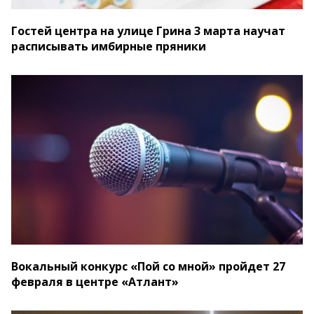
Гостей центра на улице Грина 3 марта научат
расписывать имбирные пряники
Вокальный конкурс «Пой со мной» пройдет 27
февраля в центре «Атлант»