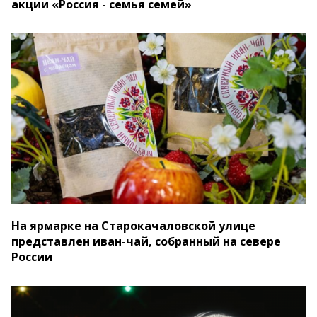
акции «Россия - семья семей»
На ярмарке на Старокачаловской улице
представлен иван-чай, собранный на севере
России