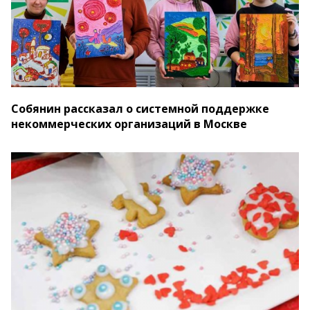
Собянин рассказал о системной поддержке
некоммерческих организаций в Москве