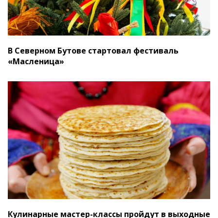
В Северном Бутове стартовал фестиваль
«Масленица»
Кулинарные мастер-классы пройдут в выходные