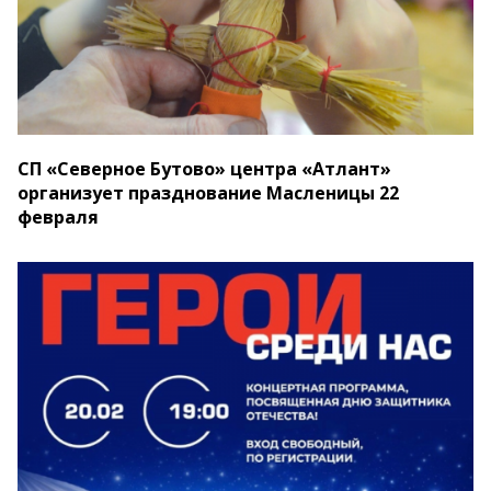
СП «Северное Бутово» центра «Атлант»
организует празднование Масленицы 22
февраля