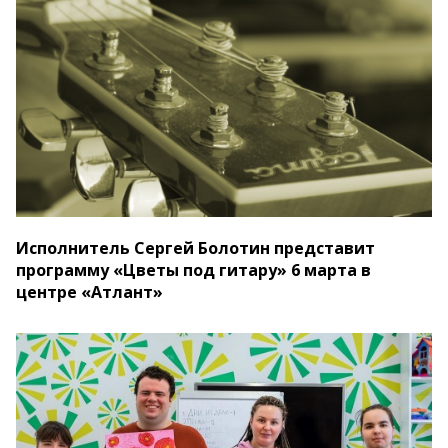
Исполнитель Сергей Болотин представит
программу «Цветы под гитару» 6 марта в
центре «Атлант»