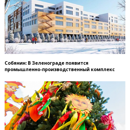
Собянин: В Зеленограде появится
промышленно-производственный комплекс