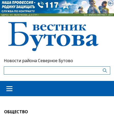
Новости района Северное Бутово
ОБЩЕСТВО