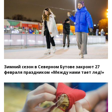
Зимний сезон в Северном Бутове закроют 27
февраля праздником «Между нами тает лед!»