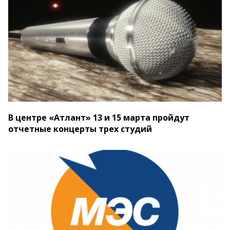
В центре «Атлант» 13 и 15 марта пройдут
отчетные концерты трех студий