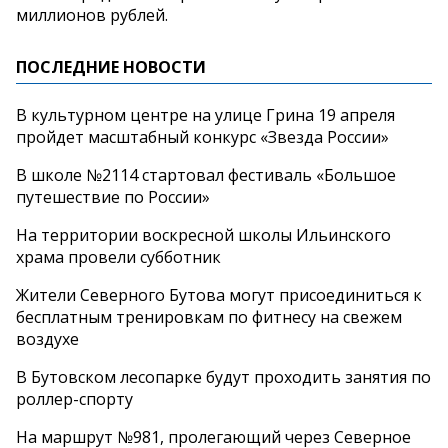
миллионов рублей.
ПОСЛЕДНИЕ НОВОСТИ
В культурном центре на улице Грина 19 апреля
пройдет масштабный конкурс «Звезда России»
В школе №2114 стартовал фестиваль «Большое
путешествие по России»
На территории воскресной школы Ильинского
храма провели субботник
Жители Северного Бутова могут присоединиться к
бесплатным тренировкам по фитнесу на свежем
воздухе
В Бутовском лесопарке будут проходить занятия по
роллер-спорту
На маршрут №981, пролегающий через Северное