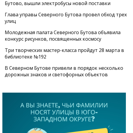
Бутово, вышли электробусы новой поставки
Глава управы Северного Бутова провел обход трех
улиц
Молодежная палата Северного Бутова объявила
конкурс рисунков, посвященных космосу
Три творческих мастер-класса пройдут 28 марта в
библиотеке №192
В Северном Бутове привели в порядок несколько
дорожных знаков и светофорных объектов