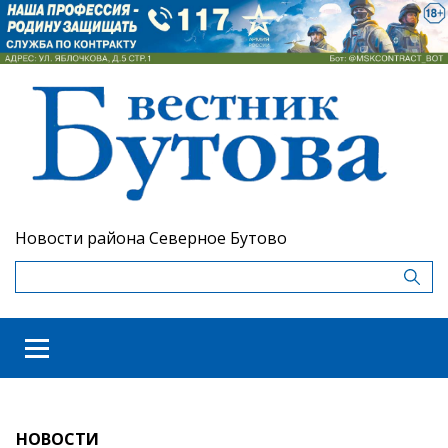
Новости района Северное Бутово
НОВОСТИ