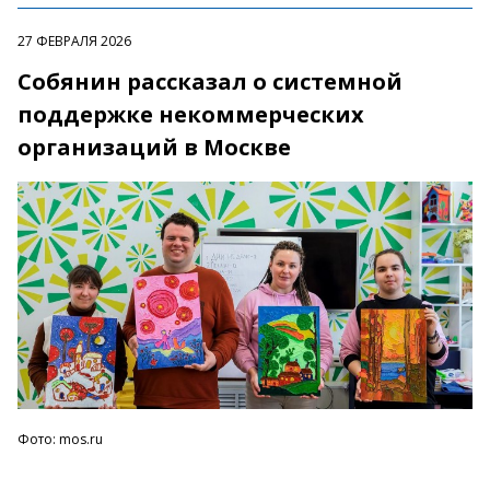
27 ФЕВРАЛЯ 2026
Собянин рассказал о системной
поддержке некоммерческих
организаций в Москве
Фото: mos.ru