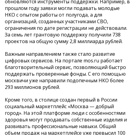
обновляются инструменты поддержки. Например, в
прошлом году заявки могли подавать молодые
НКО с опытом работы от полугода, а для
организаций, созданных участниками СВО,
ограничения по дате регистрации не действовали.
За семь лет грантовую поддержку получили 738
проектов на общую сумму 2,8 миллиарда рублей.
Важным направлением также стало развитие
цифровых сервисов. На портале mos.ru работает
благотворительный сервис, позволяющий быстро
поддержать проверенные фонды. С его помощью
москвичи уже направили подопечным НКО более
293 миллионов рублей.
Кроме того, в столице создан первый в России
социальный маркетплейс «Москва — добрый
город». На этой платформе люди с особенностями
здоровья могут продавать собственные изделия и
развивать профессиональные навыки. Общий
объем продаж на маркетплейсе уже превысил 100