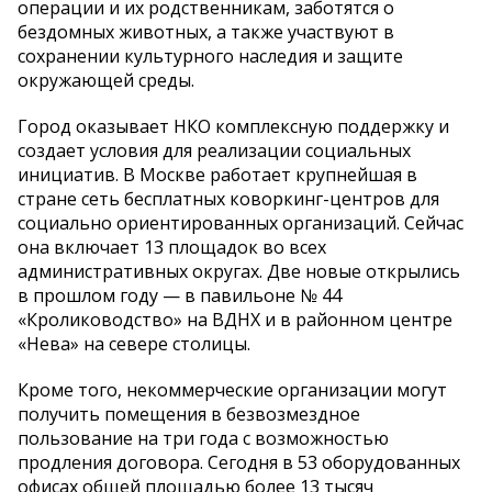
операции и их родственникам, заботятся о
бездомных животных, а также участвуют в
сохранении культурного наследия и защите
окружающей среды.
Город оказывает НКО комплексную поддержку и
создает условия для реализации социальных
инициатив. В Москве работает крупнейшая в
стране сеть бесплатных коворкинг-центров для
социально ориентированных организаций. Сейчас
она включает 13 площадок во всех
административных округах. Две новые открылись
в прошлом году — в павильоне № 44
«Кролиководство» на ВДНХ и в районном центре
«Нева» на севере столицы.
Кроме того, некоммерческие организации могут
получить помещения в безвозмездное
пользование на три года с возможностью
продления договора. Сегодня в 53 оборудованных
офисах общей площадью более 13 тысяч