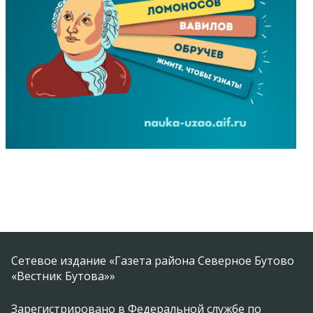
Сетевое издание «Газета района Северное Бутово
«Вестник Бутова»»
Зарегистрировано в Федеральной службе по