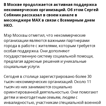
В Москве продолжается активная поддержка
некоммерческих организаций. Об этом Сергей
Собянин рассказал в своем канале в
мессенджере МАХ в связи с Всемирным днем
НКО.
Мэр Москвы отметил, что некоммерческие
организации являются важными партнерами
города в работе с жителями, которым требуется
особая поддержка. Они дополняют
государственную систему социальной помощи,
предлагая адресные решения и уникальные
социальные услуги.
Сегодня в столице зарегистрировано более 30
тысяч некоммерческих организаций. Около 11
тысяч из них занимаются социально
ориентированной деятельностью. Они помогают
детям и многодетным семьям, людям с
инвалидностью, участникам специальной военной