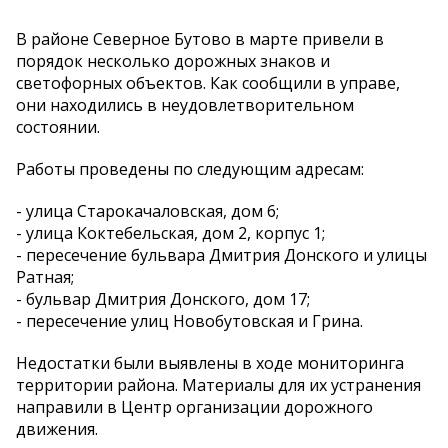
В районе Северное Бутово в марте привели в
порядок несколько дорожных знаков и
светофорных объектов. Как сообщили в управе,
они находились в неудовлетворительном
состоянии.
Работы проведены по следующим адресам:
- улица Старокачаловская, дом 6;
- улица Коктебельская, дом 2, корпус 1;
- пересечение бульвара Дмитрия Донского и улицы
Ратная;
- бульвар Дмитрия Донского, дом 17;
- пересечение улиц Новобутовская и Грина.
Недостатки были выявлены в ходе мониторинга
территории района. Материалы для их устранения
направили в Центр организации дорожного
движения.