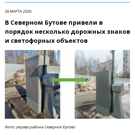
26 МАРТА 2026
В Северном Бутове привели в
порядок несколько дорожных знаков
и светофорных объектов
Фото: управа района Северное Бутово