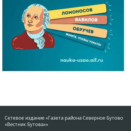
Сетевое издание «Газета района Северное Бутово
«Вестник Бутова»»