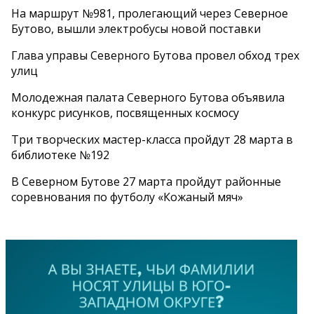
На маршрут №981, пролегающий через Северное
Бутово, вышли электробусы новой поставки
Глава управы Северного Бутова провел обход трех
улиц
Молодежная палата Северного Бутова объявила
конкурс рисунков, посвященных космосу
Три творческих мастер-класса пройдут 28 марта в
библиотеке №192
В Северном Бутове 27 марта пройдут районные
соревнования по футболу «Кожаный мяч»