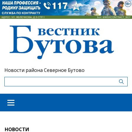
Новости района Северное Бутово
НОВОСТИ