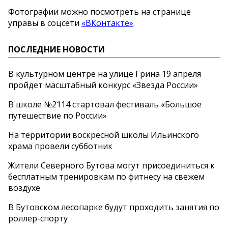
Фотографии можно посмотреть на странице
управы в соцсети
«ВКонтакте»
.
ПОСЛЕДНИЕ НОВОСТИ
В культурном центре на улице Грина 19 апреля
пройдет масштабный конкурс «Звезда России»
В школе №2114 стартовал фестиваль «Большое
путешествие по России»
На территории воскресной школы Ильинского
храма провели субботник
Жители Северного Бутова могут присоединиться к
бесплатным тренировкам по фитнесу на свежем
воздухе
В Бутовском лесопарке будут проходить занятия по
роллер-спорту