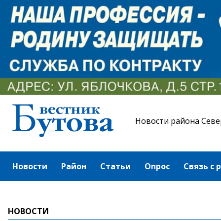
Новости района Севе
Новости
Район
Статьи
Опрос
Связь с 
НОВОСТИ