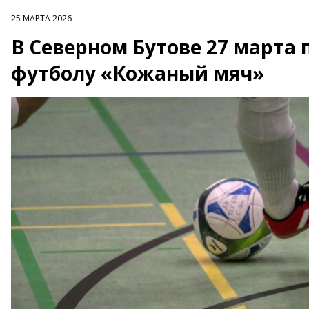
25 МАРТА 2026
В Северном Бутове 27 марта
футболу «Кожаный мяч»