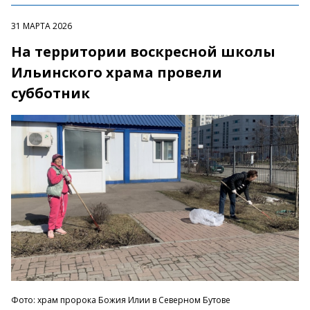
31 МАРТА 2026
На территории воскресной школы
Ильинского храма провели
субботник
Фото: храм пророка Божия Илии в Северном Бутове