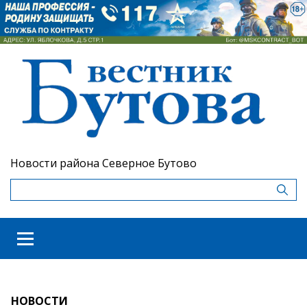
Новости района Северное Бутово
НОВОСТИ