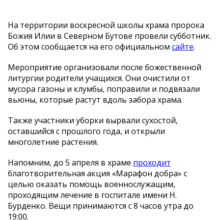
На территории воскресной школы храма пророка
Божия Илии в Северном Бутове провели субботник.
Об этом сообщается на его официальном
сайте
.
Мероприятие организовали после божественной
литургии родители учащихся. Они очистили от
мусора газоны и клумбы, поправили и подвязали
вьюны, которые растут вдоль забора храма.
Также участники уборки вырвали сухостой,
оставшийся с прошлого года, и открыли
многолетние растения.
Напомним, до 5 апреля в храме
проходит
благотворительная акция «Марафон добра» с
целью оказать помощь военнослужащим,
проходящим лечение в госпитале имени Н.
Бурденко. Вещи принимаются с 8 часов утра до
19:00.