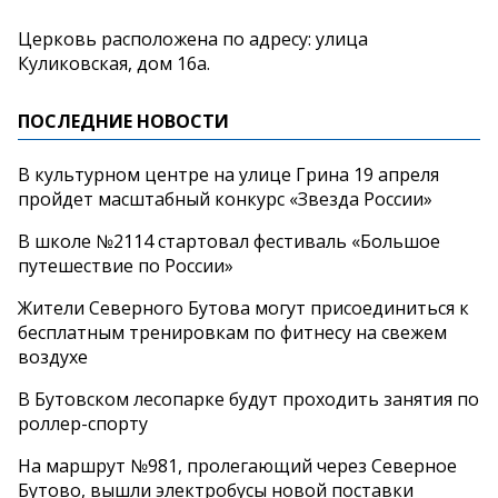
Церковь расположена по адресу: улица
Куликовская, дом 16а.
ПОСЛЕДНИЕ НОВОСТИ
В культурном центре на улице Грина 19 апреля
пройдет масштабный конкурс «Звезда России»
В школе №2114 стартовал фестиваль «Большое
путешествие по России»
Жители Северного Бутова могут присоединиться к
бесплатным тренировкам по фитнесу на свежем
воздухе
В Бутовском лесопарке будут проходить занятия по
роллер-спорту
На маршрут №981, пролегающий через Северное
Бутово, вышли электробусы новой поставки