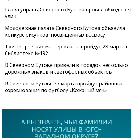
Глава управы Северного Бутова провел обход трех
улиц
Молодежная палата Северного Бутова объявила
конкурс рисунков, посвященных космосу
Три творческих мастер-класса пройдут 28 марта в
библиотеке №192
В Северном Бутове привели в порядок несколько
дорожных знаков и светофорных объектов
В Северном Бутове 27 марта пройдут районные
соревнования по футболу «Кожаный мяч»