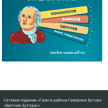
Сетевое издание «Газета района Северное Бутово
«Вестник Бутова»»