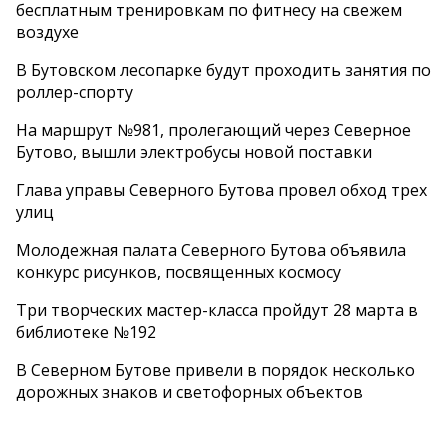
бесплатным тренировкам по фитнесу на свежем
воздухе
В Бутовском лесопарке будут проходить занятия по
роллер-спорту
На маршрут №981, пролегающий через Северное
Бутово, вышли электробусы новой поставки
Глава управы Северного Бутова провел обход трех
улиц
Молодежная палата Северного Бутова объявила
конкурс рисунков, посвященных космосу
Три творческих мастер-класса пройдут 28 марта в
библиотеке №192
В Северном Бутове привели в порядок несколько
дорожных знаков и светофорных объектов