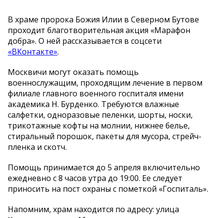
В храме пророка Божия Илии в Северном Бутове
проходит благотворительная акция «Марафон
добра». О ней рассказывается в соцсети
«ВКонтакте»
.
Москвичи могут оказать помощь
военнослужащим, проходящим лечение в первом
филиале главного военного госпиталя имени
академика Н. Бурденко. Требуются влажные
салфетки, одноразовые пеленки, шорты, носки,
трикотажные кофты на молнии, нижнее белье,
стиральный порошок, пакеты для мусора, стрейч-
пленка и скотч.
Помощь принимается до 5 апреля включительно
ежедневно с 8 часов утра до 19:00. Ее следует
приносить на пост охраны с пометкой «Госпиталь».
Напомним, храм находится по адресу: улица