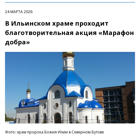
24 МАРТА 2026
В Ильинском храме проходит
благотворительная акция «Марафон
добра»
Фото: храм пророка Божия Илии в Северном Бутове