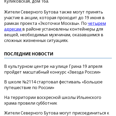
Куликовская, дом 16а.
Жители Северного Бутова также могут принять
участие в акции, которая проходит до 19 июня в
рамках проекта «Экоточки Москвы». По
четырем
адресам
в районе установлены контейнеры для
вещей, необходимых мужчинам, оказавшимся в
сложных жизненных ситуациях.
ПОСЛЕДНИЕ НОВОСТИ
В культурном центре на улице Грина 19 апреля
пройдет масштабный конкурс «Звезда России»
В школе №2114 стартовал фестиваль «Большое
путешествие по России»
На территории воскресной школы Ильинского
храма провели субботник
Жители Северного Бутова могут присоединиться к