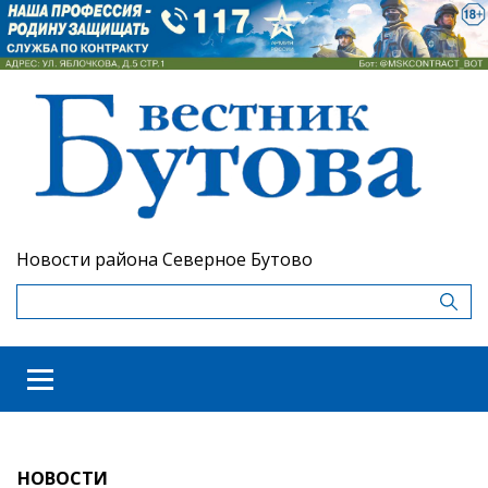
Новости района Северное Бутово
НОВОСТИ