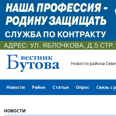
Новости района Севе
Новости
Район
Статьи
Опрос
Связь с 
НОВОСТИ