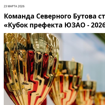
23 МАРТА 2026
Команда Северного Бутова с
«Кубок префекта ЮЗАО - 202