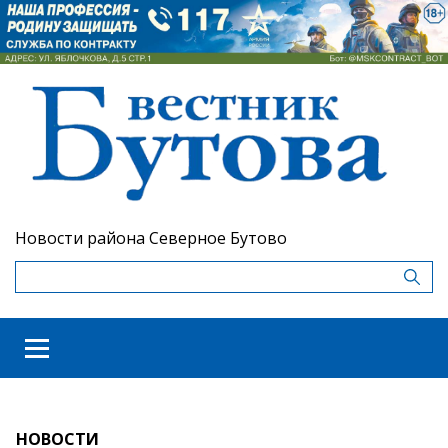
Новости района Северное Бутово
НОВОСТИ