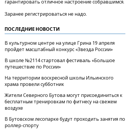
гарантировать отличное настроение собравшимся.
Заранее регистрироваться не надо.
ПОСЛЕДНИЕ НОВОСТИ
В культурном центре на улице Грина 19 апреля
пройдет масштабный конкурс «Звезда России»
В школе №2114 стартовал фестиваль «Большое
путешествие по России»
На территории воскресной школы Ильинского
храма провели субботник
Жители Северного Бутова могут присоединиться к
бесплатным тренировкам по фитнесу на свежем
воздухе
В Бутовском лесопарке будут проходить занятия по
роллер-спорту