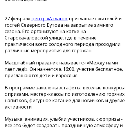
27 февраля
центр «Атлант»
приглашает жителей и
гостей Северного Бутова на закрытие зимнего
сезона. Его организуют на катке на
Старокачаловской улице, где в течение
практически всего холодного периода проходили
различные мероприятия для горожан.
Масштабный праздник называется «Между нами
тает лед!». Он начнется в 16:00, участие бесплатное,
приглашаются дети и взрослые.
В программе заявлены эстафеты, веселые конкурсы
с призами, мастер-классы по изготовлению горячих
напитков, фигурное катание для новичков и другие
активности.
Музыка, анимация, улыбки участников, сюрпризы -
все это будет создавать праздничную атмосферу и