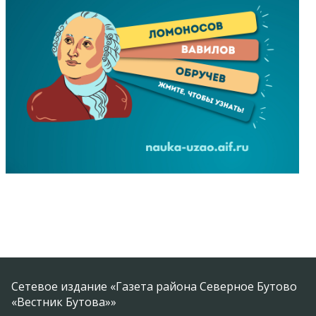
Сетевое издание «Газета района Северное Бутово
«Вестник Бутова»»