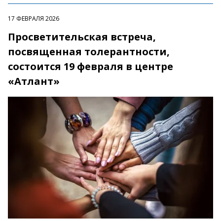
17 ФЕВРАЛЯ 2026
Просветительская встреча,
посвященная толерантности,
состоится 19 февраля в центре
«Атлант»