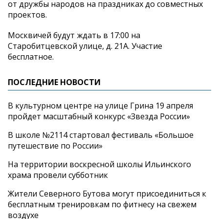
от дружбы народов на праздниках до совместных
проектов.
Москвичей будут ждать в 17:00 на
Старобитцевской улице, д. 21А. Участие
бесплатное.
ПОСЛЕДНИЕ НОВОСТИ
В культурном центре на улице Грина 19 апреля
пройдет масштабный конкурс «Звезда России»
В школе №2114 стартовал фестиваль «Большое
путешествие по России»
На территории воскресной школы Ильинского
храма провели субботник
Жители Северного Бутова могут присоединиться к
бесплатным тренировкам по фитнесу на свежем
воздухе