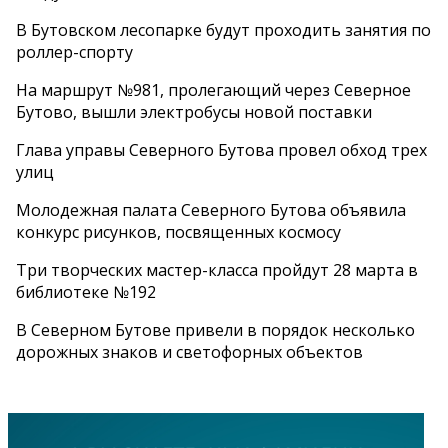
В Бутовском лесопарке будут проходить занятия по
роллер-спорту
На маршрут №981, пролегающий через Северное
Бутово, вышли электробусы новой поставки
Глава управы Северного Бутова провел обход трех
улиц
Молодежная палата Северного Бутова объявила
конкурс рисунков, посвященных космосу
Три творческих мастер-класса пройдут 28 марта в
библиотеке №192
В Северном Бутове привели в порядок несколько
дорожных знаков и светофорных объектов