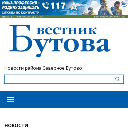
Новости района Северное Бутово
НОВОСТИ