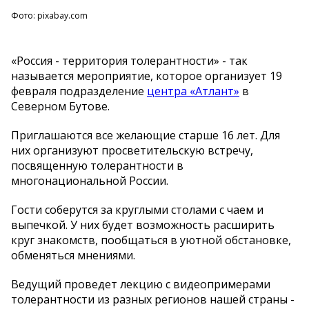
Фото: pixabay.com
«Россия - территория толерантности» - так
называется мероприятие, которое организует 19
февраля подразделение
центра «Атлант»
в
Северном Бутове.
Приглашаются все желающие старше 16 лет. Для
них организуют просветительскую встречу,
посвященную толерантности в
многонациональной России.
Гости соберутся за круглыми столами с чаем и
выпечкой. У них будет возможность расширить
круг знакомств, пообщаться в уютной обстановке,
обменяться мнениями.
Ведущий проведет лекцию с видеопримерами
толерантности из разных регионов нашей страны -