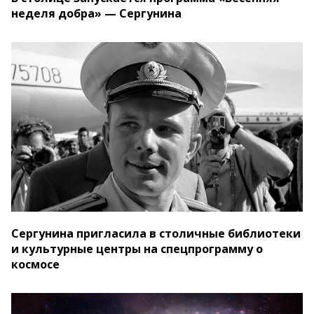
неделя добра» — Сергунина
Сергунина пригласила в столичные библиотеки
и культурные центры на спецпрограмму о
космосе