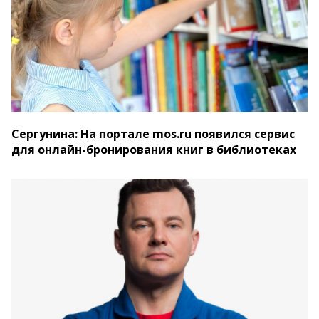
Сергунина: На портале mos.ru появился сервис
для онлайн-бронирования книг в библиотеках