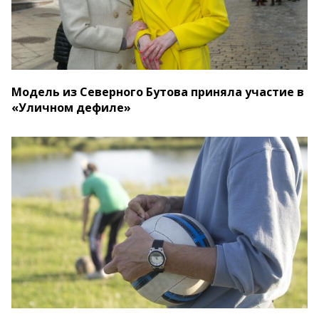
Модель из Северного Бутова приняла участие в
«Уличном дефиле»