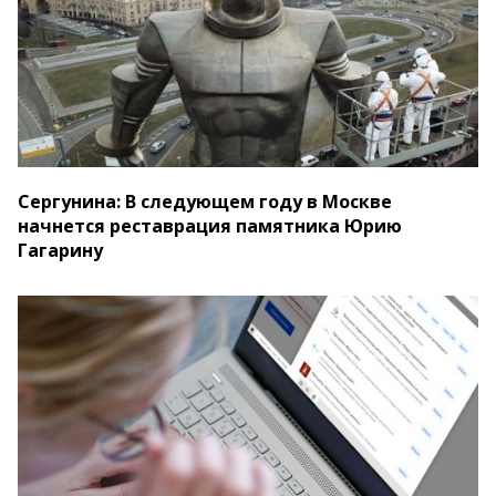
Сергунина: В следующем году в Москве
начнется реставрация памятника Юрию
Гагарину