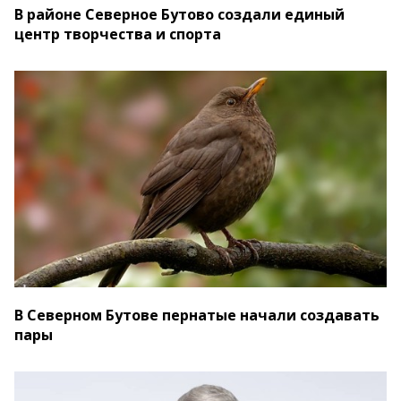
В районе Северное Бутово создали единый
центр творчества и спорта
В Северном Бутове пернатые начали создавать
пары