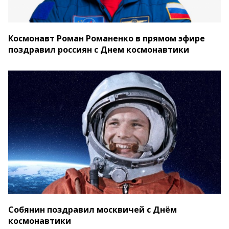
Космонавт Роман Романенко в прямом эфире
поздравил россиян с Днем космонавтики
Собянин поздравил москвичей с Днём
космонавтики