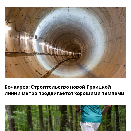
Бочкарев: Строительство новой Троицкой
линии метро продвигается хорошими темпами