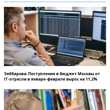
Зяббарова: Поступления в бюджет Москвы от
IT-отрасли в январе-феврале вырос на 11,2%