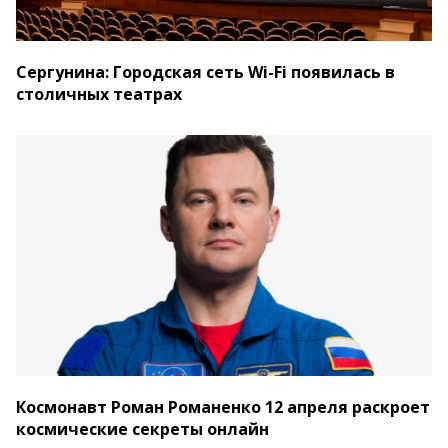
Сергунина: Городская сеть Wi-Fi появилась в
столичных театрах
Космонавт Роман Романенко 12 апреля раскроет
космические секреты онлайн