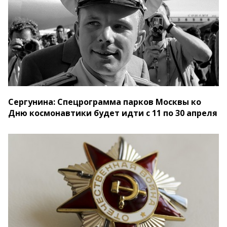
Сергунина: Спецрограмма парков Москвы ко
Дню космонавтики будет идти с 11 по 30 апреля