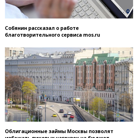
Собянин рассказал о работе
благотворительного сервиса mos.ru
Облигационные займы Москвы позволят