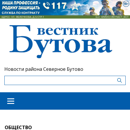
Новости района Северное Бутово
ОБЩЕСТВО