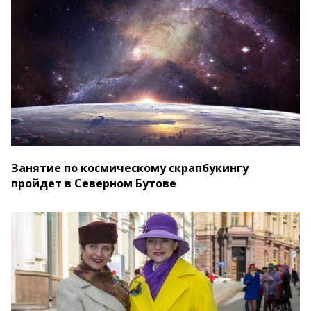
Занятие по космическому скрапбукингу
пройдет в Северном Бутове