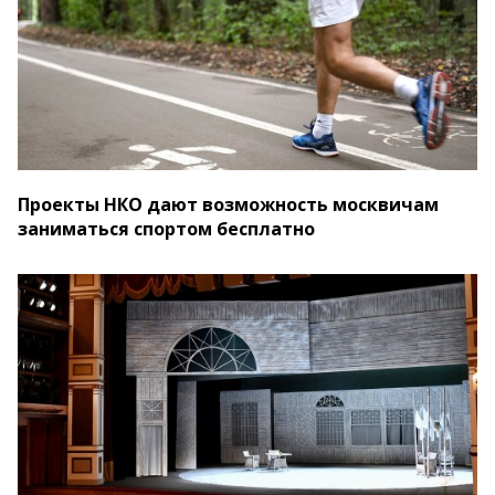
Проекты НКО дают возможность москвичам
заниматься спортом бесплатно