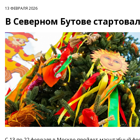
13 ФЕВРАЛЯ 2026
В Северном Бутове стартова
С 13 по 22 февраля в Москве пройдет масштабный фе