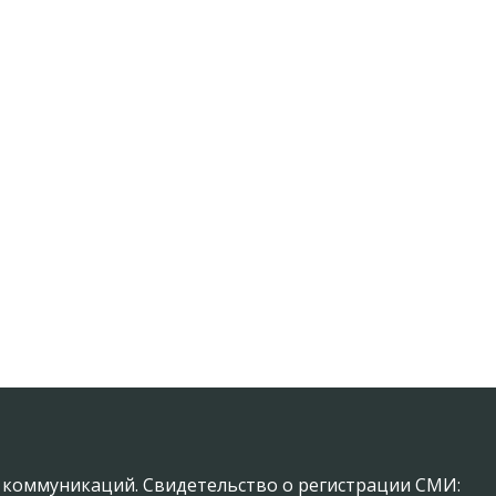
х коммуникаций. Свидетельство о регистрации СМИ: