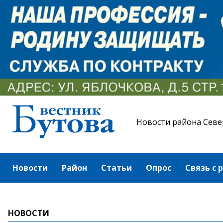
Новости района Севе
Новости
Район
Статьи
Опрос
Связь с 
НОВОСТИ