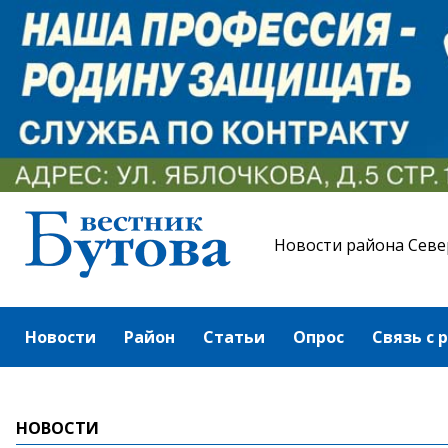
Новости района Севе
Новости
Район
Статьи
Опрос
Связь с 
НОВОСТИ