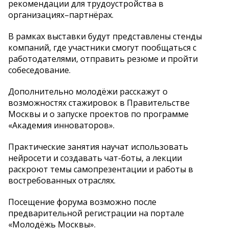
рекомендации для трудоустройства в
организациях–партнёрах.
В рамках выставки будут представлены стенды
компаний, где участники смогут пообщаться с
работодателями, отправить резюме и пройти
собеседование.
Дополнительно молодёжи расскажут о
возможностях стажировок в Правительстве
Москвы и о запуске проектов по программе
«Академия инноваторов».
Практические занятия научат использовать
нейросети и создавать чат-боты, а лекции
раскроют темы самопрезентации и работы в
востребованных отраслях.
Посещение форума возможно после
предварительной регистрации на портале
«Молодёжь Москвы».