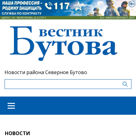
Новости района Северное Бутово
НОВОСТИ