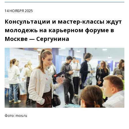
14 НОЯБРЯ 2025
Консультации и мастер-классы ждут
молодежь на карьерном форуме в
Москве — Сергунина
Фото: mos.ru