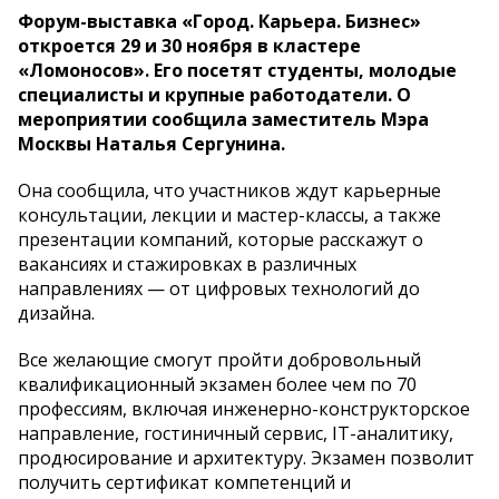
Форум-выставка «Город. Карьера. Бизнес»
откроется 29 и 30 ноября в кластере
«Ломоносов». Его посетят студенты, молодые
специалисты и крупные работодатели. О
мероприятии сообщила заместитель Мэра
Москвы Наталья Сергунина.
Она сообщила, что участников ждут карьерные
консультации, лекции и мастер-классы, а также
презентации компаний, которые расскажут о
вакансиях и стажировках в различных
направлениях — от цифровых технологий до
дизайна.
Все желающие смогут пройти добровольный
квалификационный экзамен более чем по 70
профессиям, включая инженерно-конструкторское
направление, гостиничный сервис, IT-аналитику,
продюсирование и архитектуру. Экзамен позволит
получить сертификат компетенций и