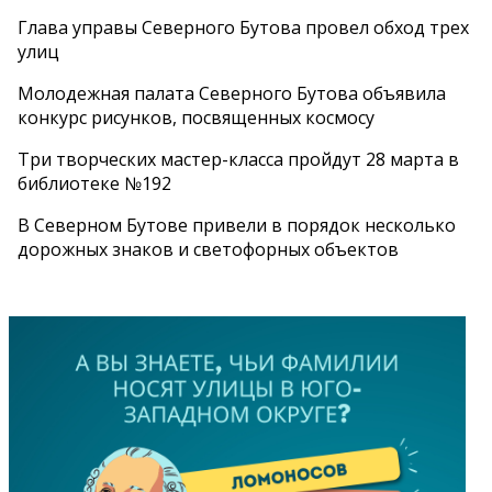
Глава управы Северного Бутова провел обход трех
улиц
Молодежная палата Северного Бутова объявила
конкурс рисунков, посвященных космосу
Три творческих мастер-класса пройдут 28 марта в
библиотеке №192
В Северном Бутове привели в порядок несколько
дорожных знаков и светофорных объектов