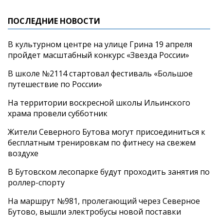
ПОСЛЕДНИЕ НОВОСТИ
В культурном центре на улице Грина 19 апреля
пройдет масштабный конкурс «Звезда России»
В школе №2114 стартовал фестиваль «Большое
путешествие по России»
На территории воскресной школы Ильинского
храма провели субботник
Жители Северного Бутова могут присоединиться к
бесплатным тренировкам по фитнесу на свежем
воздухе
В Бутовском лесопарке будут проходить занятия по
роллер-спорту
На маршрут №981, пролегающий через Северное
Бутово, вышли электробусы новой поставки