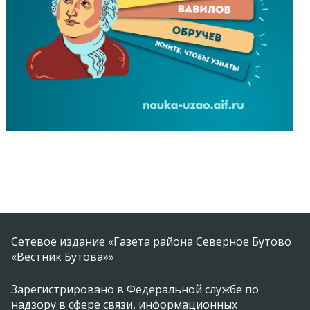
Сетевое издание «Газета района Северное Бутово
«Вестник Бутова»»
Зарегистрировано в Федеральной службе по
надзору в сфере связи, информационных