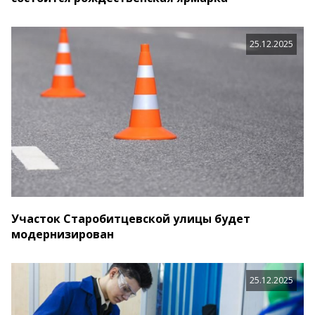
25.12.2025
Участок Старобитцевской улицы будет
модернизирован
25.12.2025