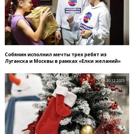
Собянин исполнил мечты трех ребят из
Луганска и Москвы в рамках «Елки желаний»
30.12.2025