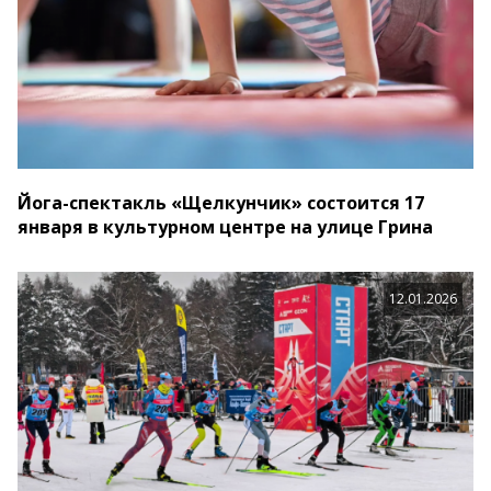
Йога-спектакль «Щелкунчик» состоится 17
января в культурном центре на улице Грина
12.01.2026