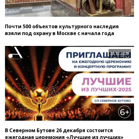
Почти 500 объектов культурного наследия
взяли под охрану в Москве с начала года
24.12.2025
В Северном Бутове 26 декабря состоится
ежегодная церемония «Лучшие из лучших»