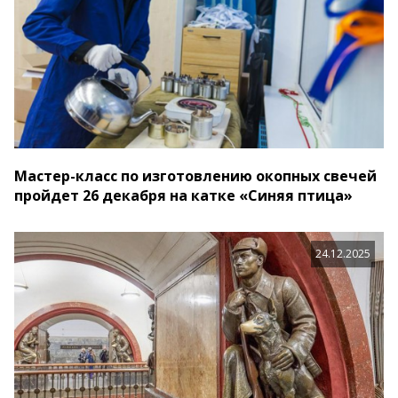
Мастер-класс по изготовлению окопных свечей
пройдет 26 декабря на катке «Синяя птица»
24.12.2025