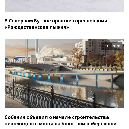
В Северном Бутове прошли соревнования
«Рождественская лыжня»
12.01.2026
Собянин объявил о начале строительства
пешеходного моста на Болотной набережной