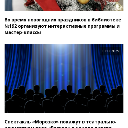
Во время новогодних праздников в библиотеке
№192 организуют интерактивные программы и
мастер-классы
30.12.2025
Спектакль «Морозко» покажут в театрально-