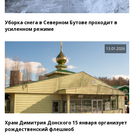
Уборка снега в Северном Бутове проходит в
усиленном режиме
13.01.2026
Храм Димитрия Донского 15 января организует
рождественский флешмоб