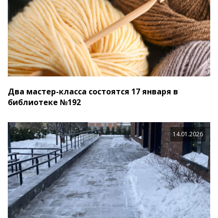
Два мастер-класса состоятся 17 января в
библиотеке №192
14.01.2026