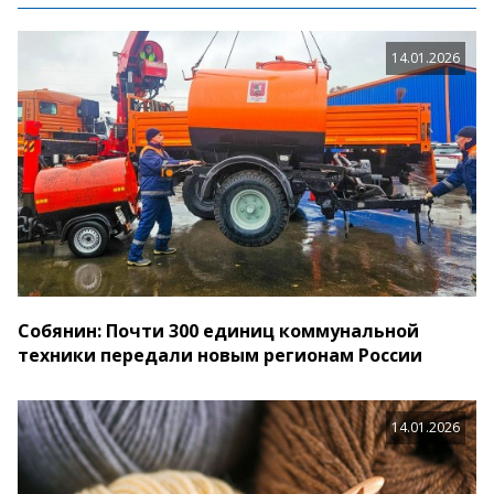
14.01.2026
Собянин: Почти 300 единиц коммунальной
техники передали новым регионам России
14.01.2026