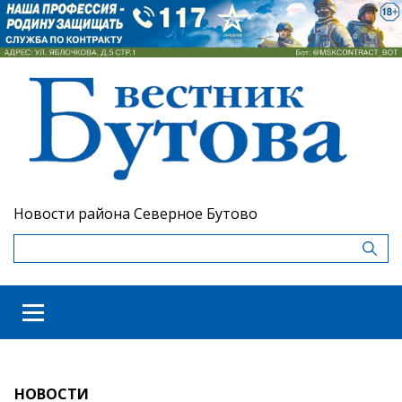
Новости района Северное Бутово
НОВОСТИ