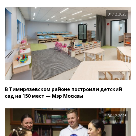
31.12.2025
В Тимирязевском районе построили детский
сад на 150 мест — Мэр Москвы
30.12.2025