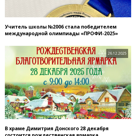
Учитель школы №2006 стала победителем
международной олимпиады «ПРОФИ-2025»
26.12.2025
В храме Димитрия Донского 28 декабря
состоится рождественская ярмарка