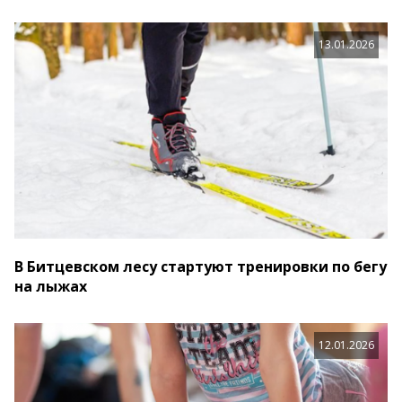
13.01.2026
В Битцевском лесу стартуют тренировки по бегу
на лыжах
12.01.2026