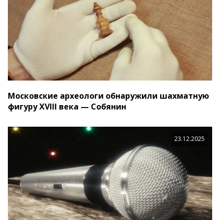
Московские археологи обнаружили шахматную
фигуру XVIII века — Собянин
23.12.2025