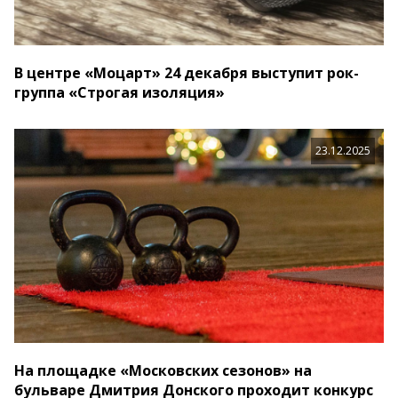
В центре «Моцарт» 24 декабря выступит рок-
группа «Строгая изоляция»
23.12.2025
На площадке «Московских сезонов» на
бульваре Дмитрия Донского проходит конкурс