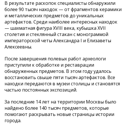
В результате раскопок специалисты обнаружили
более 90 тысяч находок — от фрагментов керамики
и металлических предметов до уникальных
артефактов. Среди наиболее интересных находок
— шахматная фигура XVIII века, кубышка XVII
столетия и стеклянный стакан с монограммой
императорской четы Александра I и Елизаветы
Алексеевны.
После завершения полевых работ археологи
приступили к обработке и реставрации
обнаруженных предметов. В этом году удалось
восстановить свыше пяти тысяч артефактов. Все
находки передаются в музеи столицы и становятся
частью постоянных экспозиций.
За последние 14 лет на территории Москвы было
найдено более 140 тысяч предметов, которые
помогают раскрывать новые страницы истории
города.