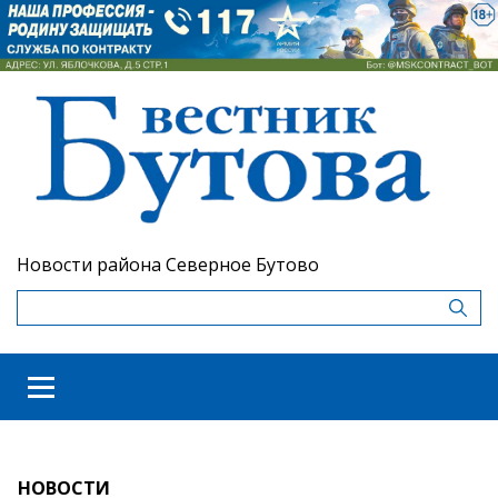
Новости района Северное Бутово
НОВОСТИ