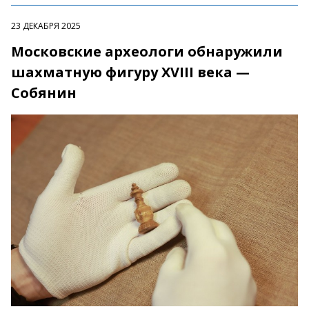
23 ДЕКАБРЯ 2025
Московские археологи обнаружили
шахматную фигуру XVIII века —
Собянин