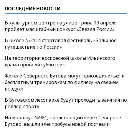
ПОСЛЕДНИЕ НОВОСТИ
В культурном центре на улице Грина 19 апреля
пройдет масштабный конкурс «Звезда России»
В школе №2114 стартовал фестиваль «Большое
путешествие по России»
На территории воскресной школы Ильинского
храма провели субботник
Жители Северного Бутова могут присоединиться к
бесплатным тренировкам по фитнесу на свежем
воздухе
В Бутовском лесопарке будут проходить занятия по
роллер-спорту
На маршрут №981, пролегающий через Северное
Бутово, вышли электробусы новой поставки