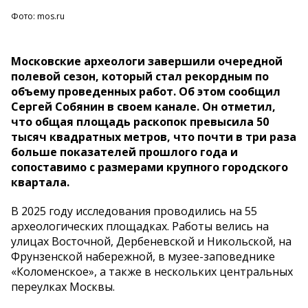
Фото: mos.ru
Московские археологи завершили очередной
полевой сезон, который стал рекордным по
объему проведенных работ. Об этом сообщил
Сергей Собянин в своем канале. Он отметил,
что общая площадь раскопок превысила 50
тысяч квадратных метров, что почти в три раза
больше показателей прошлого года и
сопоставимо с размерами крупного городского
квартала.
В 2025 году исследования проводились на 55
археологических площадках. Работы велись на
улицах Восточной, Дербеневской и Никольской, на
Фрунзенской набережной, в музее-заповеднике
«Коломенское», а также в нескольких центральных
переулках Москвы.