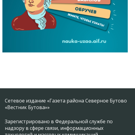
Сетевое издание «Газета района Северное Бутово
«Вестник Бутова»»
Зарегистрировано в Федеральной службе по
надзору в сфере связи, информационных
технологий и массовых коммуникаций.