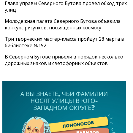
Глава управы Северного Бутова провел обход трех
улиц
Молодежная палата Северного Бутова объявила
конкурс рисунков, посвященных космосу
Три творческих мастер-класса пройдут 28 марта в
библиотеке №192
В Северном Бутове привели в порядок несколько
дорожных знаков и светофорных объектов