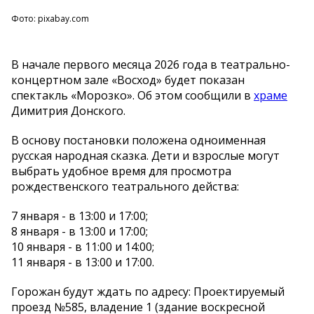
Фото: pixabay.com
В начале первого месяца 2026 года в театрально-
концертном зале «Восход» будет показан
спектакль «Морозко». Об этом сообщили в
храме
Димитрия Донского.
В основу постановки положена одноименная
русская народная сказка. Дети и взрослые могут
выбрать удобное время для просмотра
рождественского театрального действа:
7 января - в 13:00 и 17:00;
8 января - в 13:00 и 17:00;
10 января - в 11:00 и 14:00;
11 января - в 13:00 и 17:00.
Горожан будут ждать по адресу: Проектируемый
проезд №585, владение 1 (здание воскресной