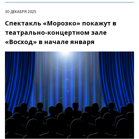
30 ДЕКАБРЯ 2025
Спектакль «Морозко» покажут в
театрально-концертном зале
«Восход» в начале января