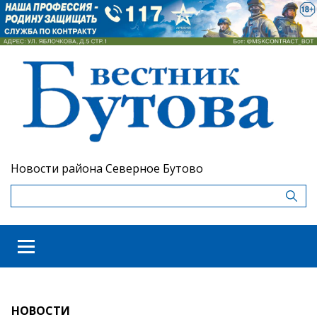
Новости района Северное Бутово
НОВОСТИ