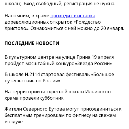
школы). Вход свободный, регистрация не нужна.
Напомним, в храме
проходит выставка
дореволюционных открыток «Рождество
Христово». Ознакомиться с ней можно до 20 января.
ПОСЛЕДНИЕ НОВОСТИ
В культурном центре на улице Грина 19 апреля
пройдет масштабный конкурс «Звезда России»
В школе №2114 стартовал фестиваль «Большое
путешествие по России»
На территории воскресной школы Ильинского
храма провели субботник
Жители Северного Бутова могут присоединиться к
бесплатным тренировкам по фитнесу на свежем
воздухе