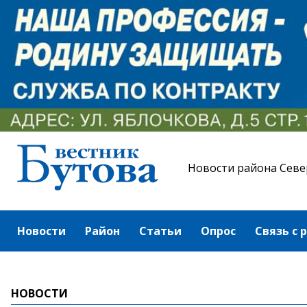
Новости района Севе
Новости
Район
Статьи
Опрос
Связь с 
НОВОСТИ