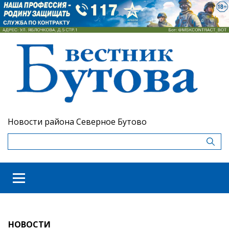
Новости района Северное Бутово
НОВОСТИ