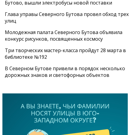
Бутово, вышли электробусы новой поставки
Глава управы Северного Бутова провел обход трех
улиц
Молодежная палата Северного Бутова объявила
конкурс рисунков, посвященных космосу
Три творческих мастер-класса пройдут 28 марта в
библиотеке №192
В Северном Бутове привели в порядок несколько
дорожных знаков и светофорных объектов