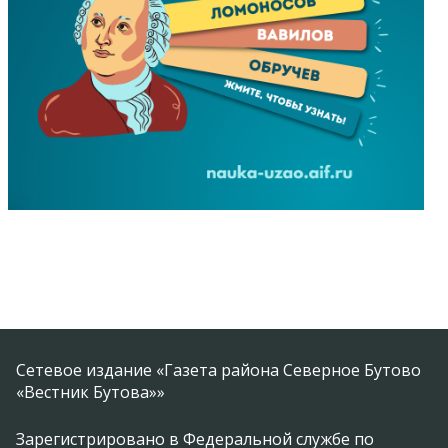
Сетевое издание «Газета района Северное Бутово
«Вестник Бутова»»
Зарегистрировано в Федеральной службе по