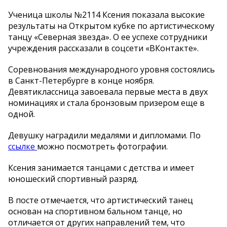
Ученица школы №2114 Ксения показала высокие
результаты на Открытом кубке по артистическому
танцу «Северная звезда». О ее успехе сотрудники
учреждения рассказали в соцсети «ВКонтакте».
Соревнования международного уровня состоялись
в Санкт-Петербурге в конце ноября.
Девятиклассница завоевала первые места в двух
номинациях и стала бронзовым призером еще в
одной.
Девушку наградили медалями и дипломами. По
ссылке
можно посмотреть фотографии.
Ксения занимается танцами с детства и имеет
юношеский спортивный разряд.
В посте отмечается, что артистический танец
основан на спортивном бальном танце, но
отличается от других направлений тем, что