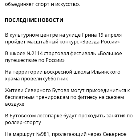
объединяет спорт и искусство.
ПОСЛЕДНИЕ НОВОСТИ
В культурном центре на улице Грина 19 апреля
пройдет масштабный конкурс «Звезда России»
В школе №2114 стартовал фестиваль «Большое
путешествие по России»
На территории воскресной школы Ильинского
храма провели субботник
Жители Северного Бутова могут присоединиться к
бесплатным тренировкам по фитнесу на свежем
воздухе
В Бутовском лесопарке будут проходить занятия по
роллер-спорту
На маршрут №981, пролегающий через Северное