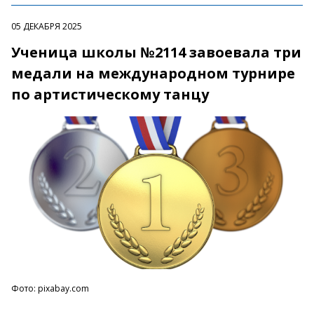
05 ДЕКАБРЯ 2025
Ученица школы №2114 завоевала три
медали на международном турнире
по артистическому танцу
Фото: pixabay.com