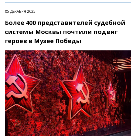
05 ДЕКАБРЯ 2025
Более 400 представителей судебной
системы Москвы почтили подвиг
героев в Музее Победы