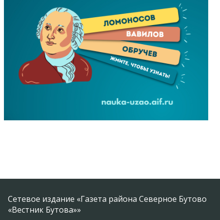
Сетевое издание «Газета района Северное Бутово
«Вестник Бутова»»