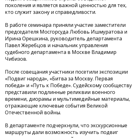
поколения и является важной ценностью для тех,
кто служит закону и справедливости.
В работе семинара приняли участие заместители
председателя Мосгорсуда Любовь Ишмуратова и
Ирина Орешкина, руководитель департамента
Павел Жеребцов и начальник управления
судебного департамента в Москве Владимир
Чибизов.
После совещания участники посетили экспозиции
«Подвиг народа», «Битва за Москву. Первая
победа» и «Путь к Победе». Судейскому сообществу
представили подлинные реликвии военного
времени, диорамы и мультимедийные материалы,
отражающие ключевые события Великой
Отечественной войны.
В департаменте подчеркнули, что экскурсионные
маршруты дали возможность изучить подвиг