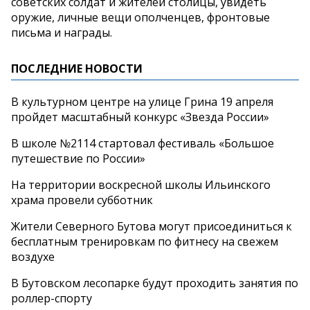
советских солдат и жителей столицы, увидеть
оружие, личные вещи ополченцев, фронтовые
письма и награды.
ПОСЛЕДНИЕ НОВОСТИ
В культурном центре на улице Грина 19 апреля
пройдет масштабный конкурс «Звезда России»
В школе №2114 стартовал фестиваль «Большое
путешествие по России»
На территории воскресной школы Ильинского
храма провели субботник
Жители Северного Бутова могут присоединиться к
бесплатным тренировкам по фитнесу на свежем
воздухе
В Бутовском лесопарке будут проходить занятия по
роллер-спорту