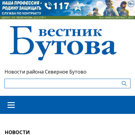
Новости района Северное Бутово
НОВОСТИ