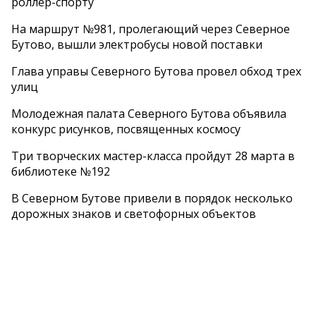
роллер-спорту
На маршрут №981, пролегающий через Северное
Бутово, вышли электробусы новой поставки
Глава управы Северного Бутова провел обход трех
улиц
Молодежная палата Северного Бутова объявила
конкурс рисунков, посвященных космосу
Три творческих мастер-класса пройдут 28 марта в
библиотеке №192
В Северном Бутове привели в порядок несколько
дорожных знаков и светофорных объектов