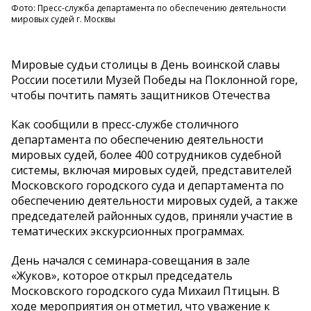
Фото: Пресс-служба департамента по обеспечению деятельности
мировых судей г. Москвы
Мировые судьи столицы в День воинской славы
России посетили Музей Победы на Поклонной горе,
чтобы почтить память защитников Отечества
Как сообщили в пресс-службе столичного
департамента по обеспечению деятельности
мировых судей, более 400 сотрудников судебной
системы, включая мировых судей, представителей
Московского городского суда и департамента по
обеспечению деятельности мировых судей, а также
председателей районных судов, приняли участие в
тематических экскурсионных программах.
День начался с семинара-совещания в зале
«Жуков», которое открыл председатель
Московского городского суда Михаил Птицын. В
ходе мероприятия он отметил, что уважение к