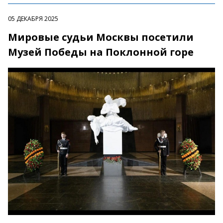
05 ДЕКАБРЯ 2025
Мировые судьи Москвы посетили
Музей Победы на Поклонной горе