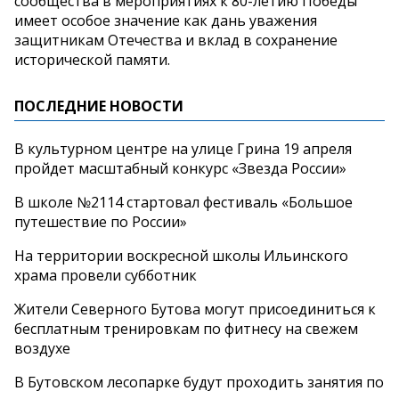
сообщества в мероприятиях к 80-летию Победы
имеет особое значение как дань уважения
защитникам Отечества и вклад в сохранение
исторической памяти.
ПОСЛЕДНИЕ НОВОСТИ
В культурном центре на улице Грина 19 апреля
пройдет масштабный конкурс «Звезда России»
В школе №2114 стартовал фестиваль «Большое
путешествие по России»
На территории воскресной школы Ильинского
храма провели субботник
Жители Северного Бутова могут присоединиться к
бесплатным тренировкам по фитнесу на свежем
воздухе
В Бутовском лесопарке будут проходить занятия по