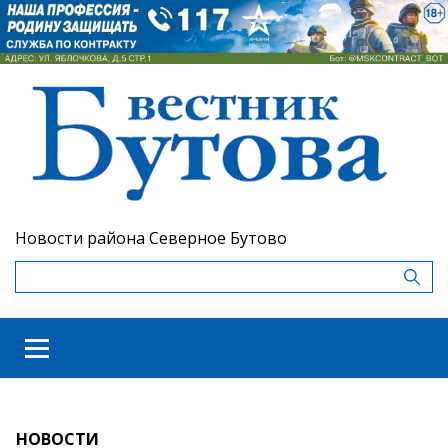
Новости района Северное Бутово
НОВОСТИ