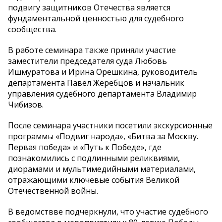
подвигу защитников Отечества является
фундаментальной ценностью для судебного
сообщества.
В работе семинара также приняли участие
заместители председателя суда Любовь
Ишмуратова и Ирина Орешкина, руководитель
департамента Павел Жеребцов и начальник
управления судебного департамента Владимир
Чибизов.
После семинара участники посетили экскурсионные
программы «Подвиг народа», «Битва за Москву.
Первая победа» и «Путь к Победе», где
познакомились с подлинными реликвиями,
диорамами и мультимедийными материалами,
отражающими ключевые события Великой
Отечественной войны.
В ведомствве подчеркнули, что участие судебного