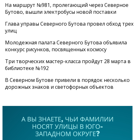
На маршрут №981, пролегающий через Северное
Бутово, вышли электробусы новой поставки
Глава управы Северного Бутова провел обход трех
улиц
Молодежная палата Северного Бутова объявила
конкурс рисунков, посвященных космосу
Три творческих мастер-класса пройдут 28 марта в
библиотеке №192
В Северном Бутове привели в порядок несколько
дорожных знаков и светофорных объектов