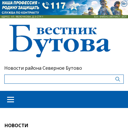
Новости района Северное Бутово
НОВОСТИ