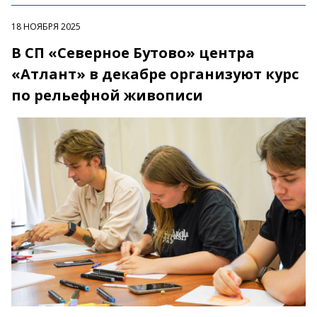
18 НОЯБРЯ 2025
В СП «Северное Бутово» центра
«Атлант» в декабре организуют курс
по рельефной живописи