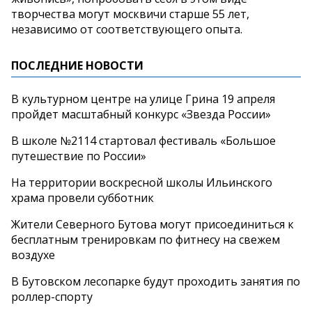
творчества могут москвичи старше 55 лет,
независимо от соответствующего опыта.
ПОСЛЕДНИЕ НОВОСТИ
В культурном центре на улице Грина 19 апреля
пройдет масштабный конкурс «Звезда России»
В школе №2114 стартовал фестиваль «Большое
путешествие по России»
На территории воскресной школы Ильинского
храма провели субботник
Жители Северного Бутова могут присоединиться к
бесплатным тренировкам по фитнесу на свежем
воздухе
В Бутовском лесопарке будут проходить занятия по
роллер-спорту