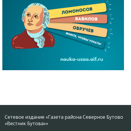
Сетевое издание «Газета района Северное Бутово
«Вестник Бутова»»