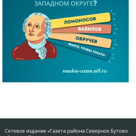
Сетевое издание «Газета района Северное Бутово