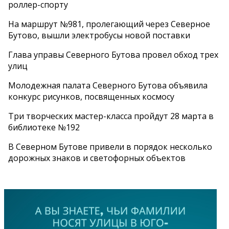
роллер-спорту
На маршрут №981, пролегающий через Северное
Бутово, вышли электробусы новой поставки
Глава управы Северного Бутова провел обход трех
улиц
Молодежная палата Северного Бутова объявила
конкурс рисунков, посвященных космосу
Три творческих мастер-класса пройдут 28 марта в
библиотеке №192
В Северном Бутове привели в порядок несколько
дорожных знаков и светофорных объектов