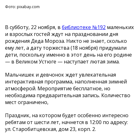
Фото: pixabay.com
В субботу, 22 ноября, в
библиотеке №192
маленьких
и взрослых гостей ждут на праздновании дня
рождения Деда Мороза. Никто не знает, сколько
ему лет, а дату торжества (18 ноября) придумали
дети, поскольку именно в этот день на его родине
— в Великом Устюге — наступает лютая зима.
Мальчишек и девчонок ждет увлекательная
интерактивная программа, наполненная зимней
атмосферой. Мероприятие бесплатное, но
необходима предварительная запись. Количество
мест ограничено,
Праздник, на котором будет особенно интересно
ребятам от шести лет, начнется в 12:00 по адресу:
ул. Старобитцевская, дом 23, корп. 2.