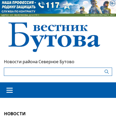
Новости района Северное Бутово
НОВОСТИ