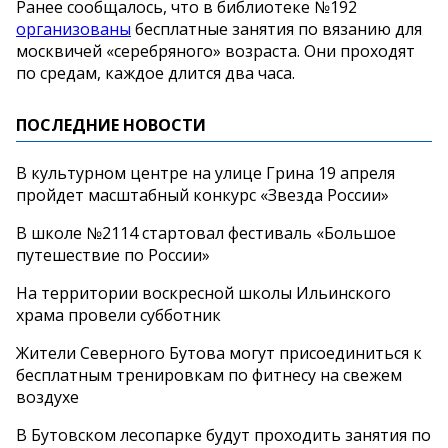
Ранее сообщалось, что в библиотеке №192
организованы
бесплатные занятия по вязанию для
москвичей «серебряного» возраста. Они проходят
по средам, каждое длится два часа.
ПОСЛЕДНИЕ НОВОСТИ
В культурном центре на улице Грина 19 апреля
пройдет масштабный конкурс «Звезда России»
В школе №2114 стартовал фестиваль «Большое
путешествие по России»
На территории воскресной школы Ильинского
храма провели субботник
Жители Северного Бутова могут присоединиться к
бесплатным тренировкам по фитнесу на свежем
воздухе
В Бутовском лесопарке будут проходить занятия по