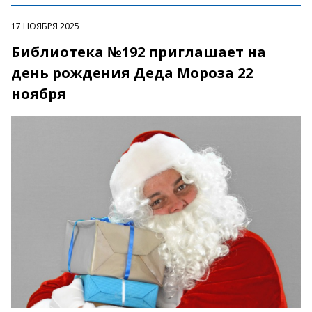
17 НОЯБРЯ 2025
Библиотека №192 приглашает на
день рождения Деда Мороза 22
ноября