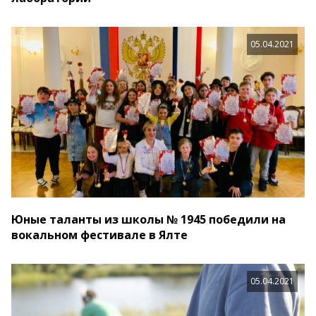
05.04.2021
Юные таланты из школы № 1945 победили на
вокальном фестивале в Ялте
05.04.2021