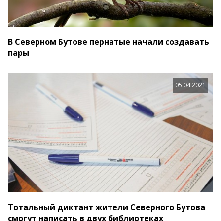
В Северном Бутове пернатые начали создавать
пары
05.04.2021
Тотальный диктант жители Северного Бутова
смогут написать в двух библиотеках