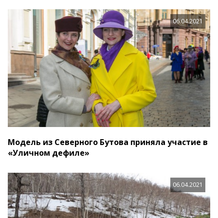
06.04.2021
Модель из Северного Бутова приняла участие в
«Уличном дефиле»
06.04.2021