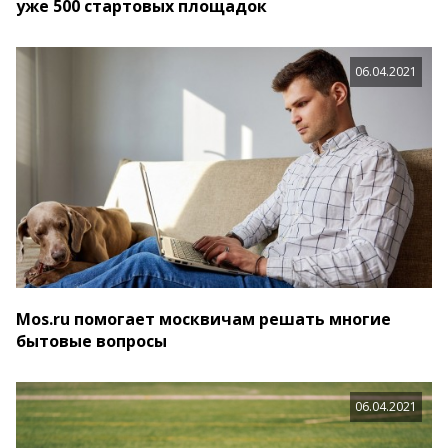
уже 500 стартовых площадок
06.04.2021
Mos.ru помогает москвичам решать многие
бытовые вопросы
06.04.2021