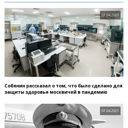
07.04.2021
Собянин рассказал о том, что было сделано для
защиты здоровья москвичей в пандемию
07.04.2021