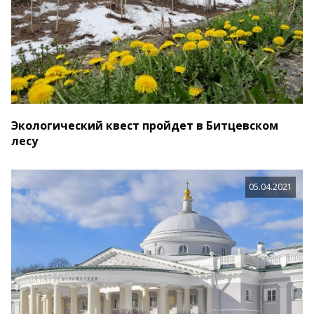
Экологический квест пройдет в Битцевском
лесу
05.04.2021