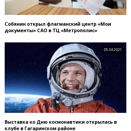
Собянин открыл флагманский центр «Мои
документы» САО в ТЦ «Метрополис»
05.04.2021
Выставка ко Дню космонавтики открылась в
клубе в Гагаринском районе