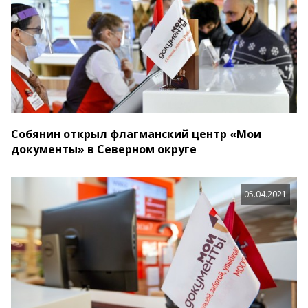
Собянин открыл флагманский центр «Мои
документы» в Северном округе
05.04.2021