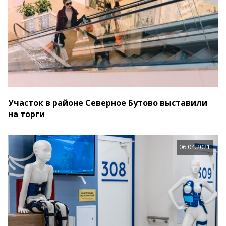
Участок в районе Северное Бутово выставили
на торги
06.04.2021