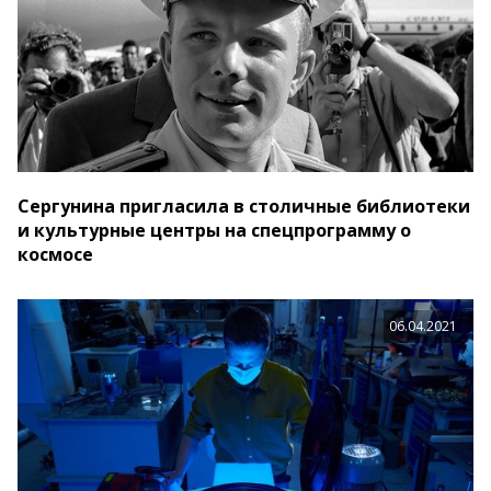
Сергунина пригласила в столичные библиотеки
и культурные центры на спецпрограмму о
космосе
06.04.2021