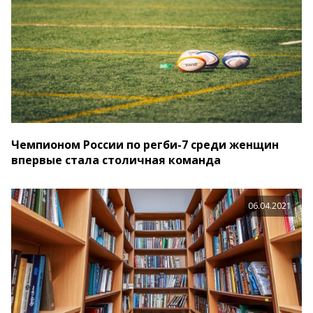
Чемпионом России по регби-7 среди женщин
впервые стала столичная команда
06.04.2021