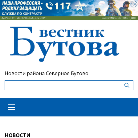
Новости района Северное Бутово
НОВОСТИ