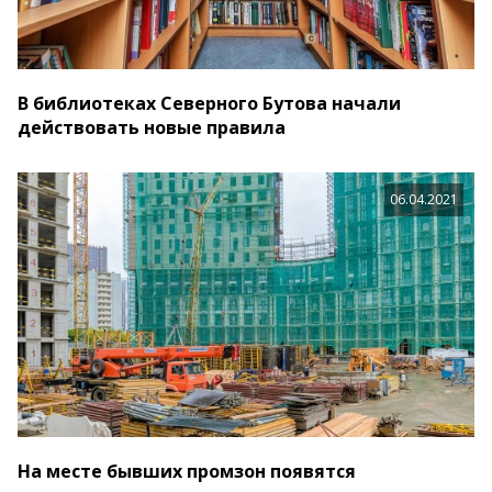
В библиотеках Северного Бутова начали
действовать новые правила
06.04.2021
На месте бывших промзон появятся