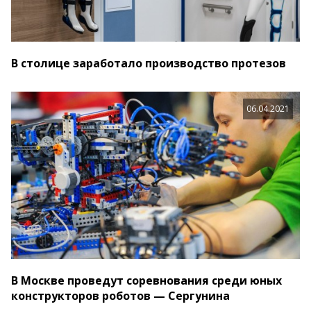
В столице заработало производство протезов
06.04.2021
В Москве проведут соревнования среди юных
конструкторов роботов — Сергунина