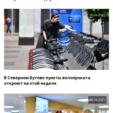
05.04.2021
В Северном Бутове пункты велопроката
откроют на этой неделе
05.04.2021