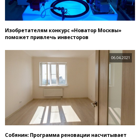
Изобретателям конкурс «Новатор Москвы»
поможет привлечь инвесторов
06.04.2021
Собянин: Программа реновации насчитывает