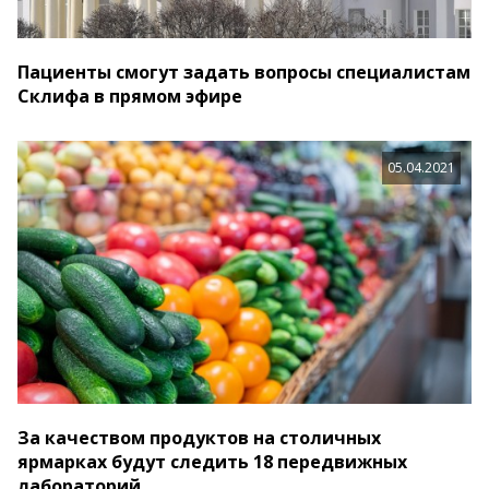
Пациенты смогут задать вопросы специалистам
Склифа в прямом эфире
05.04.2021
За качеством продуктов на столичных
ярмарках будут следить 18 передвижных
лабораторий