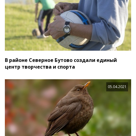
В районе Северное Бутово создали единый
центр творчества и спорта
05.04.2021