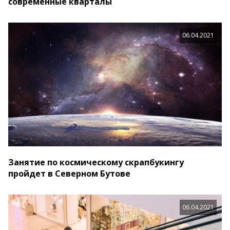
современные кварталы
06.04.2021
Занятие по космическому скрапбукингу
пройдет в Северном Бутове
06.04.2021