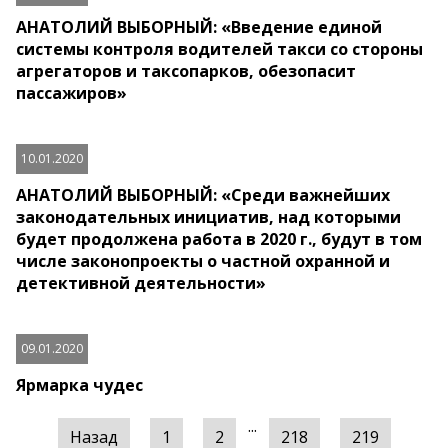
АНАТОЛИЙ ВЫБОРНЫЙ: «Введение единой
системы контроля водителей такси со стороны
агрегаторов и таксопарков, обезопасит
пассажиров»
10.01.2020
АНАТОЛИЙ ВЫБОРНЫЙ: «Среди важнейших
законодательных инициатив, над которыми
будет продолжена работа в 2020 г., будут в том
числе законопроекты о частной охранной и
детективной деятельности»
09.01.2020
Ярмарка чудес
...
Назад
1
2
218
219