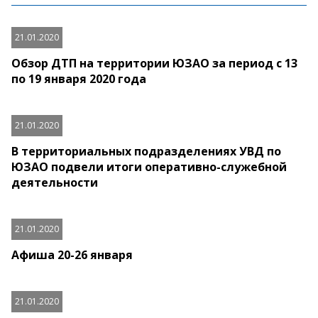
21.01.2020
Обзор ДТП на территории ЮЗАО за период с 13
по 19 января 2020 года
21.01.2020
В территориальных подразделениях УВД по
ЮЗАО подвели итоги оперативно-служебной
деятельности
21.01.2020
Афиша 20-26 января
21.01.2020