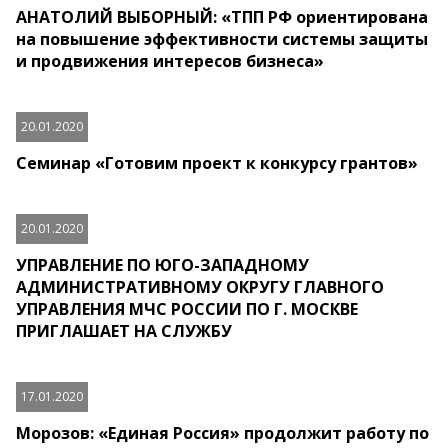
АНАТОЛИЙ ВЫБОРНЫЙ: «ТПП РФ ориентирована
на повышение эффективности системы защиты
и продвижения интересов бизнеса»
20.01.2020
Семинар «Готовим проект к конкурсу грантов»
20.01.2020
УПРАВЛЕНИЕ ПО ЮГО-ЗАПАДНОМУ
АДМИНИСТРАТИВНОМУ ОКРУГУ ГЛАВНОГО
УПРАВЛЕНИЯ МЧС РОССИИ ПО Г. МОСКВЕ
ПРИГЛАШАЕТ НА СЛУЖБУ
17.01.2020
Морозов: «Единая Россия» продолжит работу по