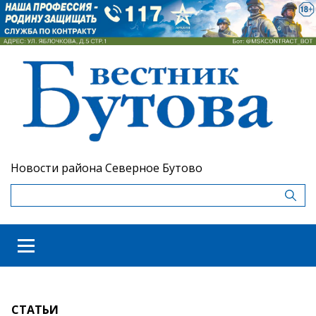
Новости района Северное Бутово
СТАТЬИ