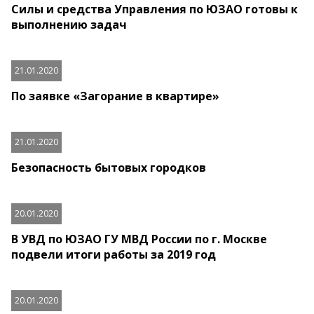
Силы и средства Управления по ЮЗАО готовы к
выполнению задач
21.01.2020
По заявке «Загорание в квартире»
21.01.2020
Безопасность бытовых городков
20.01.2020
В УВД по ЮЗАО ГУ МВД России по г. Москве
подвели итоги работы за 2019 год
20.01.2020