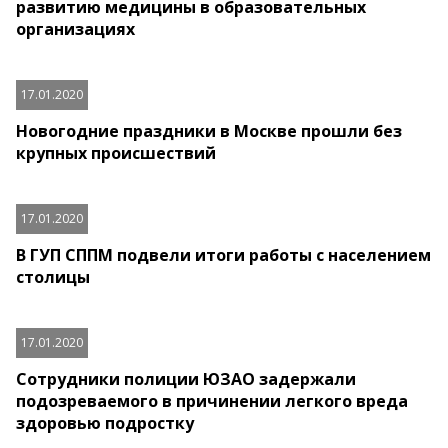
развитию медицины в образовательных
организациях
17.01.2020
Новогодние праздники в Москве прошли без
крупных происшествий
17.01.2020
В ГУП СППМ подвели итоги работы с населением
столицы
17.01.2020
Сотрудники полиции ЮЗАО задержали
подозреваемого в причинении легкого вреда
здоровью подростку