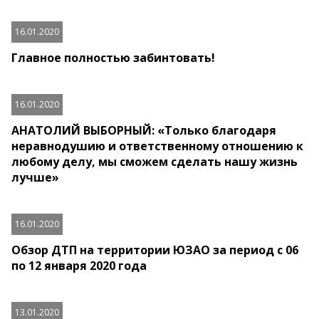
16.01.2020
Главное полностью забинтовать!
16.01.2020
АНАТОЛИЙ ВЫБОРНЫЙ: «Только благодаря
неравнодушию и ответственному отношению к
любому делу, мы сможем сделать нашу жизнь
лучше»
16.01.2020
Обзор ДТП на территории ЮЗАО за период с 06
по 12 января 2020 года
13.01.2020