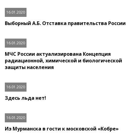
16.01.2020
Выборный А.Б. Отставка правительства России
16.01.2020
МЧС России актуализирована Концепция
радиационной, химической и биологической
защиты населения
16.01.2020
Здесь льда нет!
16.01.2020
Из Мурманска в гости к московской «Кобре»