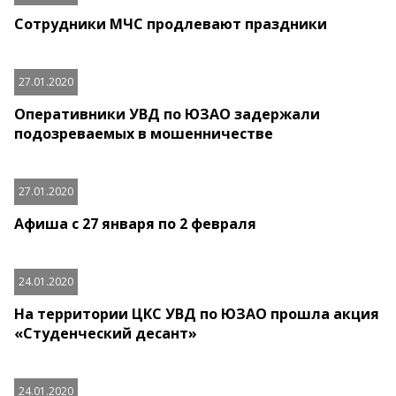
Сотрудники МЧС продлевают праздники
27.01.2020
Оперативники УВД по ЮЗАО задержали
подозреваемых в мошенничестве
27.01.2020
Афиша с 27 января по 2 февраля
24.01.2020
На территории ЦКС УВД по ЮЗАО прошла акция
«Студенческий десант»
24.01.2020