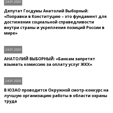
24.01.2020
Депутат Госдумы Анатолий Выборный:
«Поправки в Конституцию – это фундамент для
достижения социальной справедливости
внутри страны и укрепления позиций России в
мире»
24.01.2020
АНАТОЛИЙ ВЫБОРНЫЙ: «Банкам запретят
взымать комиссию за оплату услуг ЖКХ»
24.01.2020
В ЮЗАО проводится Окружной смотр-конкурс на
лучшую организацию работы в области охраны
труда