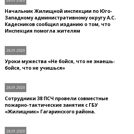
28.01.2020
Начальник Жилищной инспекции по Юго-
Западному административному округу А.С.
Кадесников сообщил изданию о том, что
Инспекция помогла жителям
28.01.2020
Уроки мужества «Не бойся, что не знаешь-
бойся, что не учишься»
28.01.2020
Сотрудники 38 ПСЧ провели совместные
пожарно-тактические занятия с ГБУ
«Жилищник» Гагаринского района.
28.01.2020