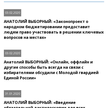
03.02.2020
АНАТОЛИЙ ВЫБОРНЫЙ: «Законопроект о
народном бюджетировании предоставит
людям право участвовать в решении ключевых
вопросов на местах»
03.02.2020
Анатолий ВЫБОРНЫЙ: «Онлайн, оффлайн и
другие способы быть всегда на связи с
избирателями обсудили с Молодой гвардией
Единой России»
31.01.2020
АНАТОЛИЙ ВЫБОРНЫЙ: «Введение
обязательной дактилоскопии для всех