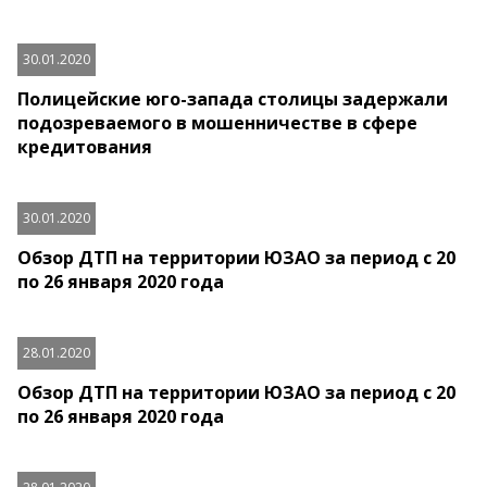
30.01.2020
Полицейские юго-запада столицы задержали
подозреваемого в мошенничестве в сфере
кредитования
30.01.2020
Обзор ДТП на территории ЮЗАО за период с 20
по 26 января 2020 года
28.01.2020
Обзор ДТП на территории ЮЗАО за период с 20
по 26 января 2020 года