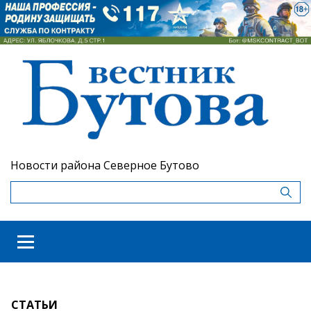
Новости района Северное Бутово
СТАТЬИ