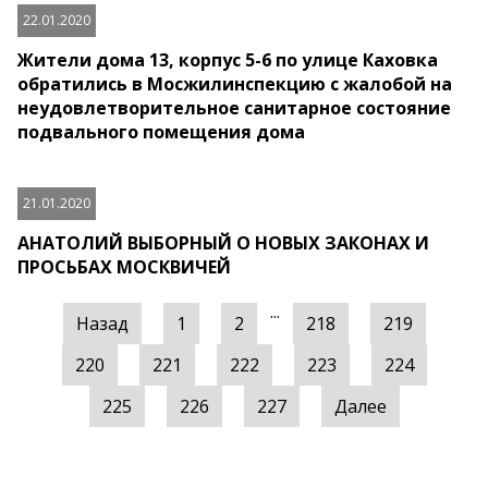
22.01.2020
Жители дома 13, корпус 5-6 по улице Каховка
обратились в Мосжилинспекцию с жалобой на
неудовлетворительное санитарное состояние
подвального помещения дома
21.01.2020
АНАТОЛИЙ ВЫБОРНЫЙ О НОВЫХ ЗАКОНАХ И
ПРОСЬБАХ МОСКВИЧЕЙ
...
Назад
1
2
218
219
220
221
222
223
224
225
226
227
Далее