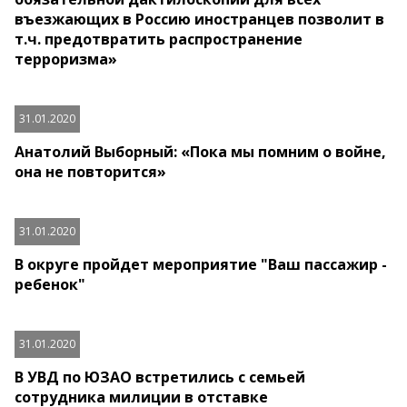
въезжающих в Россию иностранцев позволит в
т.ч. предотвратить распространение
терроризма»
31.01.2020
Анатолий Выборный: «Пока мы помним о войне,
она не повторится»
31.01.2020
В округе пройдет мероприятие "Ваш пассажир -
ребенок"
31.01.2020
В УВД по ЮЗАО встретились с семьей
сотрудника милиции в отставке