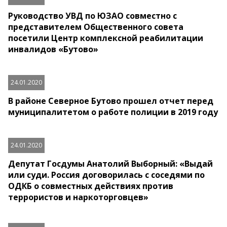
Руководство УВД по ЮЗАО совместно с
представителем Общественного совета
посетили Центр комплексной реабилитации
инвалидов «Бутово»
24.01.2020
В районе Северное Бутово прошел отчет перед
муниципалитетом о работе полиции в 2019 году
24.01.2020
Депутат Госдумы Анатолий Выборный: «Выдай
или суди. Россия договорилась с соседями по
ОДКБ о совместных действиях против
террористов и наркоторговцев»