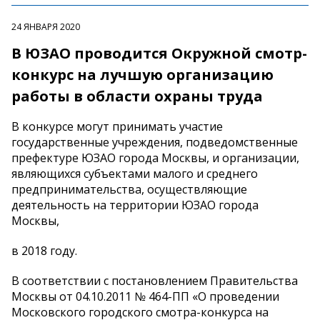
24 ЯНВАРЯ 2020
В ЮЗАО проводится Окружной смотр-
конкурс на лучшую организацию
работы в области охраны труда
В конкурсе могут принимать участие
государственные учреждения, подведомственные
префектуре ЮЗАО города Москвы, и организации,
являющихся субъектами малого и среднего
предпринимательства, осуществляющие
деятельность на территории ЮЗАО города
Москвы,
в 2018 году.
В соответствии с постановлением Правительства
Москвы от 04.10.2011 № 464-ПП «О проведении
Московского городского смотра-конкурса на