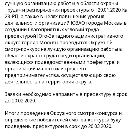
лучшую организацию работы в области охраны
труда» и распоряжения префектуры от 20.01.2020 №
28-РП, а также в целях повышения уровня
деятельности организаций ЮЗАО города Москвы в
создании благоприятных условий труда
префектурой Юго-Западного административного
округа города Москвы проводится Окружной
смотр-конкурс на лучшую организацию работы в
области охраны труда среди организаций,
являющихся подведомственными префектуре, и
организаций малого или среднего
предпринимательства, осуществляющих свою
деятельность на территории округа.
Заявки необходимо направить в префектуру в срок
до 20.02.2020.
Итоги проведения Окружного смотра-конкурса и
определение победителей смотра-конкурса будут
подведены префектурой в срок до 20.03.2020.