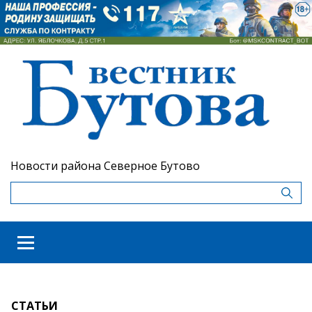
Новости района Северное Бутово
СТАТЬИ