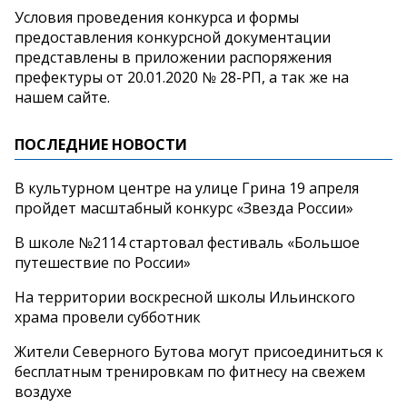
Условия проведения конкурса и формы
предоставления конкурсной документации
представлены в приложении распоряжения
префектуры от 20.01.2020 № 28-РП, а так же на
нашем сайте.
ПОСЛЕДНИЕ НОВОСТИ
В культурном центре на улице Грина 19 апреля
пройдет масштабный конкурс «Звезда России»
В школе №2114 стартовал фестиваль «Большое
путешествие по России»
На территории воскресной школы Ильинского
храма провели субботник
Жители Северного Бутова могут присоединиться к
бесплатным тренировкам по фитнесу на свежем
воздухе