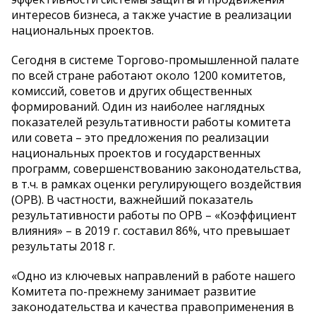
интересов бизнеса, а также участие в реализации
национальных проектов.
Сегодня в системе Торгово-промышленной палате
по всей стране работают около 1200 комитетов,
комиссий, советов и других общественных
формирований. Один из наиболее наглядных
показателей результативности работы комитета
или совета – это предложения по реализации
национальных проектов и государственных
программ, совершенствованию законодательства,
в т.ч. в рамках оценки регулирующего воздействия
(ОРВ). В частности, важнейший показатель
результативности работы по ОРВ – «Коэффициент
влияния» – в 2019 г. составил 86%, что превышает
результаты 2018 г.
«Одно из ключевых направлений в работе нашего
Комитета по-прежнему занимает развитие
законодательства и качества правоприменения в