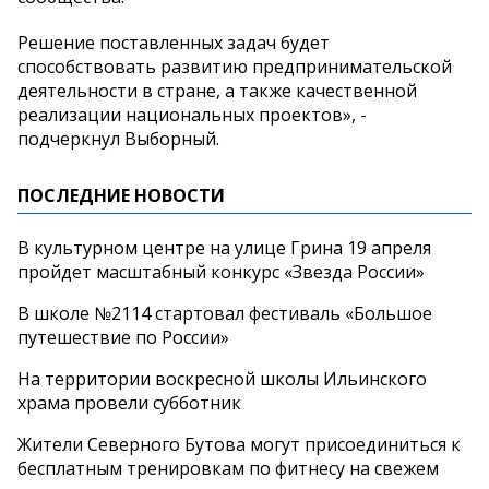
Решение поставленных задач будет
способствовать развитию предпринимательской
деятельности в стране, а также качественной
реализации национальных проектов», -
подчеркнул Выборный.
ПОСЛЕДНИЕ НОВОСТИ
В культурном центре на улице Грина 19 апреля
пройдет масштабный конкурс «Звезда России»
В школе №2114 стартовал фестиваль «Большое
путешествие по России»
На территории воскресной школы Ильинского
храма провели субботник
Жители Северного Бутова могут присоединиться к
бесплатным тренировкам по фитнесу на свежем