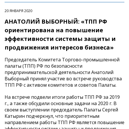
20 ЯНВАРЯ 2020
АНАТОЛИЙ ВЫБОРНЫЙ: «ТПП РФ
ориентирована на повышение
эффективности системы защиты и
продвижения интересов бизнеса»
Председатель Комитета Торгово-промышленной
палаты (ТПП) РФ по безопасности
предпринимательской деятельности Анатолий
Выборный принял участие во встрече руководства
ТПП РФ с активом комитетов и советов Палаты.
На встрече подвели итоги работы ТПП РФ за 2019
г., а также обсудили основные задачи на 2020 г. В
своем выступлении председатель Палаты Сергей
Катырин подчеркнул, что приоритетным
направлением работы ТПП РФ является повышение
эффективности системы защиты и продвижения