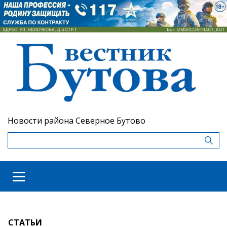
Новости района Северное Бутово
СТАТЬИ