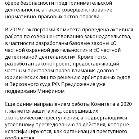
сфере безопасности предпринимательской
деятельности, а также совершенствование
нормативно-правовых актов отрасли.
В 2019 г. экспертами Комитета проведена активная
работа по совершенствованию законодательства,
в частности разработаны базовые законы «О
частной охранной деятельности» и «О частной
детективной деятельности». Кроме того,
разработан законопроект, предоставляющий
частным приставам право взимания долгов с
юридических лиц по решению арбитражных судов
и Верховного суда РФ. Предложение уже
поддержано Минфином.
Еще одним направлением работы Комитета в 2020
г. является защита лиц, совершивших
экономические преступления, а подвергающихся
уголовному преследованию за действия, которые
классифицируются, как организация преступного
сообщества.