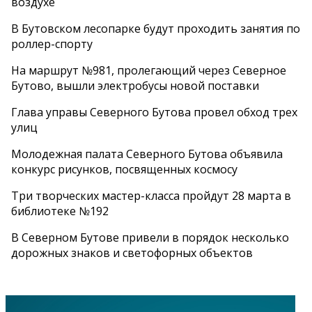
воздухе
В Бутовском лесопарке будут проходить занятия по
роллер-спорту
На маршрут №981, пролегающий через Северное
Бутово, вышли электробусы новой поставки
Глава управы Северного Бутова провел обход трех
улиц
Молодежная палата Северного Бутова объявила
конкурс рисунков, посвященных космосу
Три творческих мастер-класса пройдут 28 марта в
библиотеке №192
В Северном Бутове привели в порядок несколько
дорожных знаков и светофорных объектов