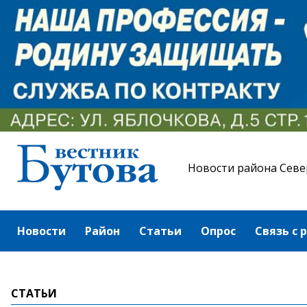
Новости района Севе
Новости
Район
Статьи
Опрос
Связь с 
СТАТЬИ