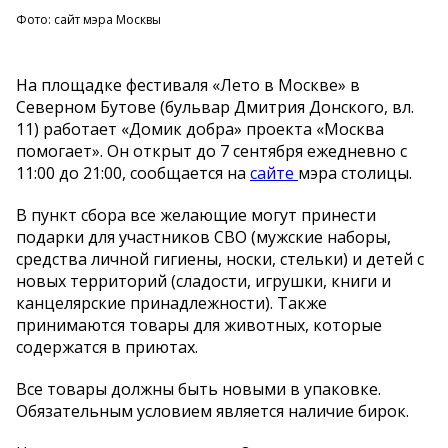
Фото: сайт мэра Москвы
На площадке фестиваля «Лето в Москве» в
Северном Бутове (бульвар Дмитрия Донского, вл.
11) работает «Домик добра» проекта «Москва
помогает». Он открыт до 7 сентября ежедневно с
11:00 до 21:00, сообщается на
сайте
мэра столицы.
В пункт сбора все желающие могут принести
подарки для участников СВО (мужские наборы,
средства личной гигиены, носки, стельки) и детей с
новых территорий (сладости, игрушки, книги и
канцелярские принадлежности). Также
принимаются товары для животных, которые
содержатся в приютах.
Все товары должны быть новыми в упаковке.
Обязательным условием является наличие бирок.