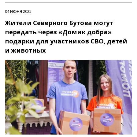
04 ИЮНЯ 2025
Жители Северного Бутова могут
передать через «Домик добра»
подарки для участников СВО, детей
и животных