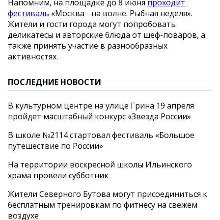
Напомним, на площадке до 8 июня
проходит
фестиваль
«Москва - на волне. Рыбная неделя».
Жители и гости города могут попробовать
деликатесы и авторские блюда от шеф-поваров, а
также принять участие в разнообразных
активностях.
ПОСЛЕДНИЕ НОВОСТИ
В культурном центре на улице Грина 19 апреля
пройдет масштабный конкурс «Звезда России»
В школе №2114 стартовал фестиваль «Большое
путешествие по России»
На территории воскресной школы Ильинского
храма провели субботник
Жители Северного Бутова могут присоединиться к
бесплатным тренировкам по фитнесу на свежем
воздухе