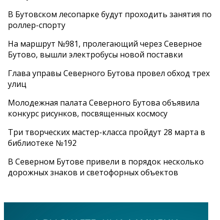
В Бутовском лесопарке будут проходить занятия по
роллер-спорту
На маршрут №981, пролегающий через Северное
Бутово, вышли электробусы новой поставки
Глава управы Северного Бутова провел обход трех
улиц
Молодежная палата Северного Бутова объявила
конкурс рисунков, посвященных космосу
Три творческих мастер-класса пройдут 28 марта в
библиотеке №192
В Северном Бутове привели в порядок несколько
дорожных знаков и светофорных объектов