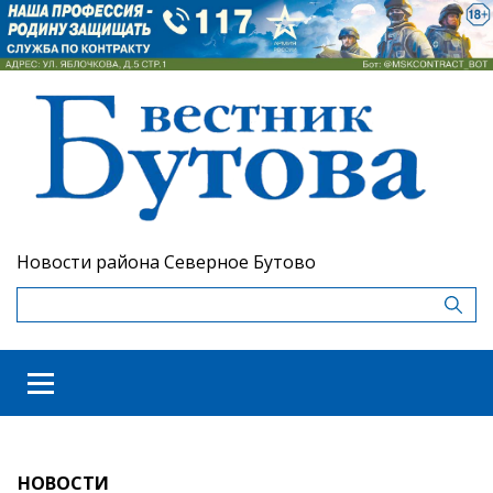
Новости района Северное Бутово
НОВОСТИ