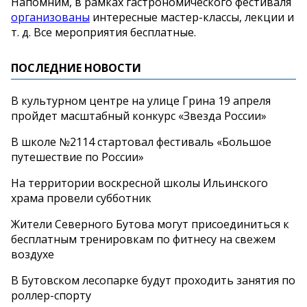
Напомним, в рамках гастрономического фестиваля
организованы
интересные мастер-классы, лекции и
т. д. Все мероприятия бесплатные.
ПОСЛЕДНИЕ НОВОСТИ
В культурном центре на улице Грина 19 апреля
пройдет масштабный конкурс «Звезда России»
В школе №2114 стартовал фестиваль «Большое
путешествие по России»
На территории воскресной школы Ильинского
храма провели субботник
Жители Северного Бутова могут присоединиться к
бесплатным тренировкам по фитнесу на свежем
воздухе
В Бутовском лесопарке будут проходить занятия по
роллер-спорту