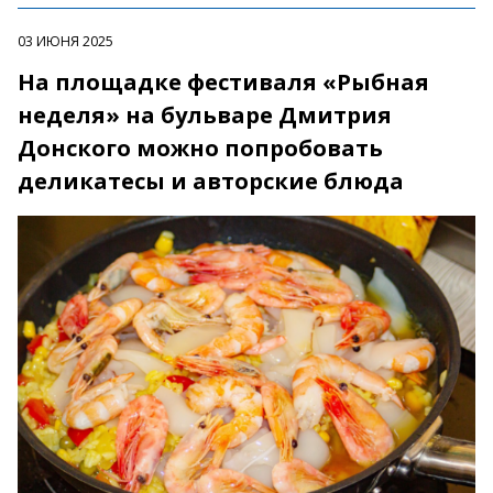
03 ИЮНЯ 2025
На площадке фестиваля «Рыбная
неделя» на бульваре Дмитрия
Донского можно попробовать
деликатесы и авторские блюда