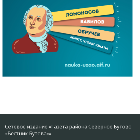
Сетевое издание «Газета района Северное Бутово
«Вестник Бутова»»