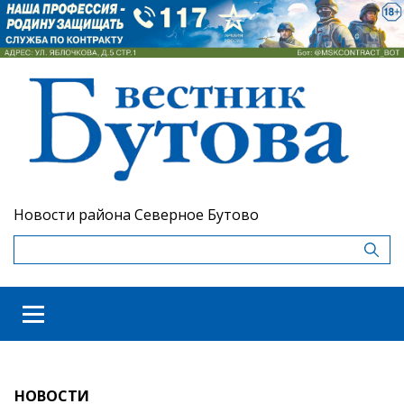
Новости района Северное Бутово
НОВОСТИ