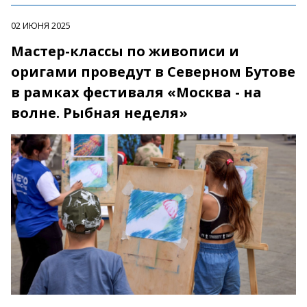
02 ИЮНЯ 2025
Мастер-классы по живописи и
оригами проведут в Северном Бутове
в рамках фестиваля «Москва - на
волне. Рыбная неделя»