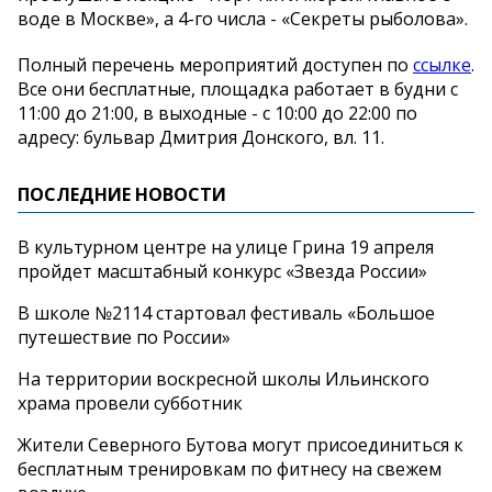
воде в Москве», а 4-го числа - «Секреты рыболова».
Полный перечень мероприятий доступен по
ссылке
.
Все они бесплатные, площадка работает в будни с
11:00 до 21:00, в выходные - с 10:00 до 22:00 по
адресу: бульвар Дмитрия Донского, вл. 11.
ПОСЛЕДНИЕ НОВОСТИ
В культурном центре на улице Грина 19 апреля
пройдет масштабный конкурс «Звезда России»
В школе №2114 стартовал фестиваль «Большое
путешествие по России»
На территории воскресной школы Ильинского
храма провели субботник
Жители Северного Бутова могут присоединиться к
бесплатным тренировкам по фитнесу на свежем