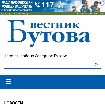
Новости района Северное Бутово
НОВОСТИ