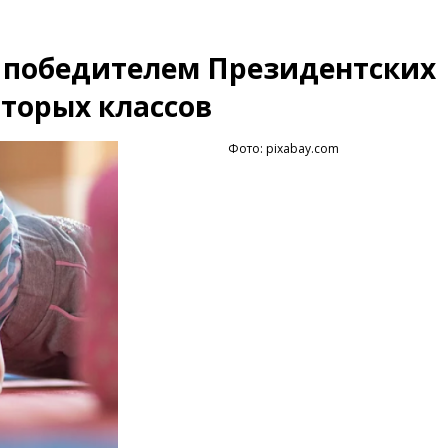
 победителем Президентских
вторых классов
Фото: pixabay.com