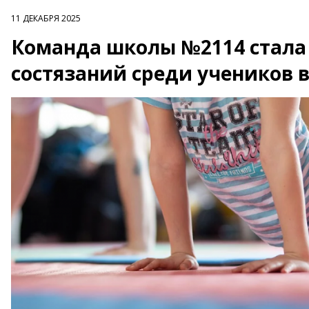
11 ДЕКАБРЯ 2025
Команда школы №2114 стала
состязаний среди учеников 