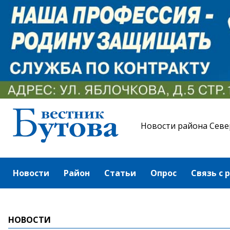
Новости района Севе
Новости
Район
Статьи
Опрос
Связь с 
НОВОСТИ