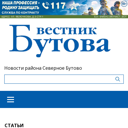
Новости района Северное Бутово
СТАТЬИ