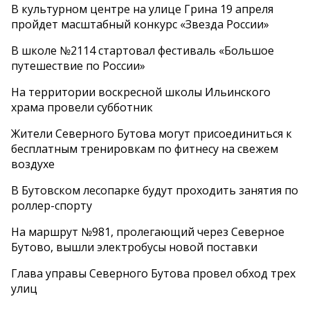
В культурном центре на улице Грина 19 апреля
пройдет масштабный конкурс «Звезда России»
В школе №2114 стартовал фестиваль «Большое
путешествие по России»
На территории воскресной школы Ильинского
храма провели субботник
Жители Северного Бутова могут присоединиться к
бесплатным тренировкам по фитнесу на свежем
воздухе
В Бутовском лесопарке будут проходить занятия по
роллер-спорту
На маршрут №981, пролегающий через Северное
Бутово, вышли электробусы новой поставки
Глава управы Северного Бутова провел обход трех
улиц