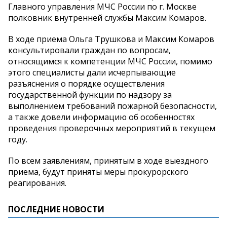
Главного управления МЧС России по г. Москве
полковник внутренней службы Максим Комаров.
В ходе приема Ольга Трушкова и Максим Комаров
консультировали граждан по вопросам,
относящимся к компетенции МЧС России, помимо
этого специалисты дали исчерпывающие
разъяснения о порядке осуществления
государственной функции по надзору за
выполнением требований пожарной безопасности,
а также довели информацию об особенностях
проведения проверочных мероприятий в текущем
году.
По всем заявлениям, принятым в ходе выездного
приема, будут приняты меры прокурорского
реагирования.
ПОСЛЕДНИЕ НОВОСТИ