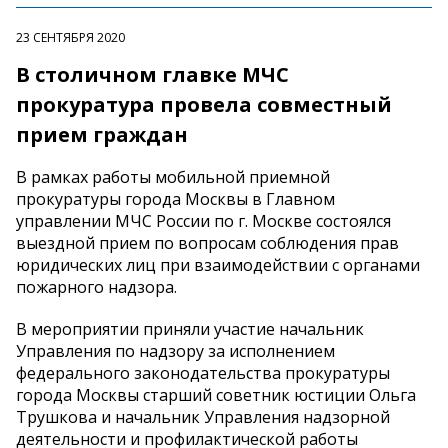
23 СЕНТЯБРЯ 2020
В столичном главке МЧС
прокуратура провела совместный
прием граждан
В рамках работы мобильной приемной
прокуратуры города Москвы в Главном
управлении МЧС России по г. Москве состоялся
выездной прием по вопросам соблюдения прав
юридических лиц при взаимодействии с органами
пожарного надзора.
В мероприятии приняли участие начальник
Управления по надзору за исполнением
федерального законодательства прокуратуры
города Москвы старший советник юстиции Ольга
Трушкова и начальник Управления надзорной
деятельности и профилактической работы