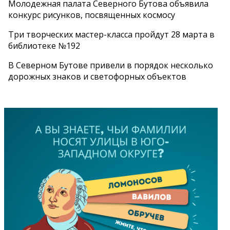
Молодежная палата Северного Бутова объявила
конкурс рисунков, посвященных космосу
Три творческих мастер-класса пройдут 28 марта в
библиотеке №192
В Северном Бутове привели в порядок несколько
дорожных знаков и светофорных объектов