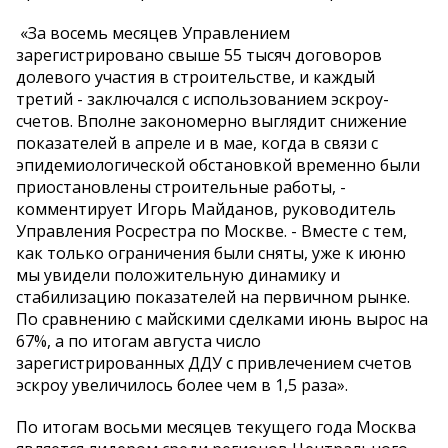
«За восемь месяцев Управлением
зарегистрировано свыше 55 тысяч договоров
долевого участия в строительстве, и каждый
третий - заключался с использованием эскроу-
счетов. Вполне закономерно выглядит снижение
показателей в апреле и в мае, когда в связи с
эпидемиологической обстановкой временно были
приостановлены строительные работы, -
комментирует Игорь Майданов, руководитель
Управления Росрестра по Москве. - Вместе с тем,
как только ограничения были сняты, уже к июню
мы увидели положительную динамику и
стабилизацию показателей на первичном рынке.
По сравнению с майскими сделками июнь вырос на
67%, а по итогам августа число
зарегистрированных ДДУ с привлечением счетов
эскроу увеличилось более чем в 1,5 раза».
По итогам восьми месяцев текущего года Москва