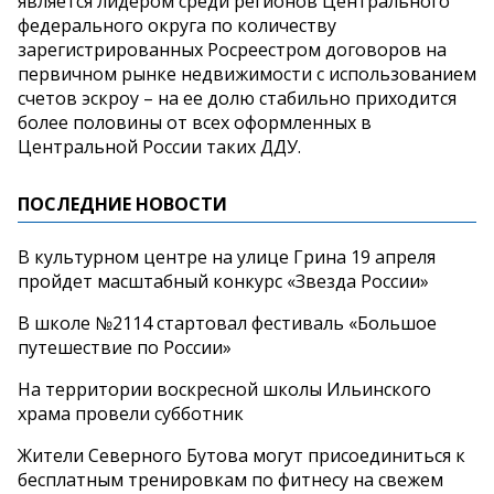
является лидером среди регионов Центрального
федерального округа по количеству
зарегистрированных Росреестром договоров на
первичном рынке недвижимости с использованием
счетов эскроу – на ее долю стабильно приходится
более половины от всех оформленных в
Центральной России таких ДДУ.
ПОСЛЕДНИЕ НОВОСТИ
В культурном центре на улице Грина 19 апреля
пройдет масштабный конкурс «Звезда России»
В школе №2114 стартовал фестиваль «Большое
путешествие по России»
На территории воскресной школы Ильинского
храма провели субботник
Жители Северного Бутова могут присоединиться к
бесплатным тренировкам по фитнесу на свежем