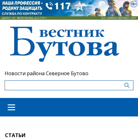
Новости района Северное Бутово
СТАТЬИ