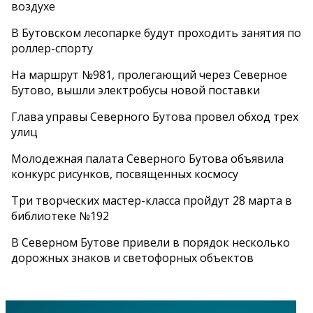
воздухе
В Бутовском лесопарке будут проходить занятия по
роллер-спорту
На маршрут №981, пролегающий через Северное
Бутово, вышли электробусы новой поставки
Глава управы Северного Бутова провел обход трех
улиц
Молодежная палата Северного Бутова объявила
конкурс рисунков, посвященных космосу
Три творческих мастер-класса пройдут 28 марта в
библиотеке №192
В Северном Бутове привели в порядок несколько
дорожных знаков и светофорных объектов