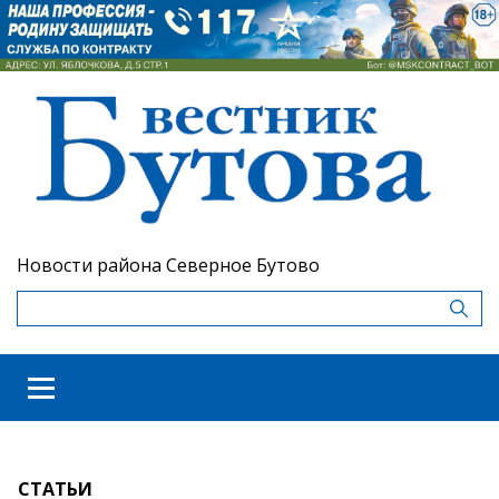
Новости района Северное Бутово
СТАТЬИ