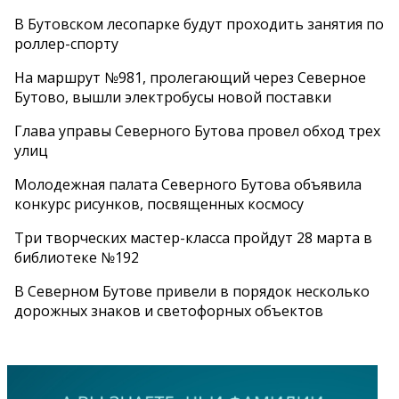
В Бутовском лесопарке будут проходить занятия по
роллер-спорту
На маршрут №981, пролегающий через Северное
Бутово, вышли электробусы новой поставки
Глава управы Северного Бутова провел обход трех
улиц
Молодежная палата Северного Бутова объявила
конкурс рисунков, посвященных космосу
Три творческих мастер-класса пройдут 28 марта в
библиотеке №192
В Северном Бутове привели в порядок несколько
дорожных знаков и светофорных объектов