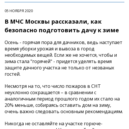
05 НОЯБРЯ 2020
В МЧС Москвы рассказали, как
безопасно подготовить дачу к зиме
Осень - горячая пора для дачников, ведь наступает
время уборки урожая и вывоза в город
необходимых вещей. Если же не хочется, чтобы и
зима стала "горячей" - придется уделять время
защите дачного участка не только от незваных
гостей.
Несмотря на то, что число пожаров в СНТ
неуклонно сокращается – в сравнении с
аналогичным период прошлого годом их стало на
20% меньше, собираясь оставить дом на зиму,
очень важно следовать основным рекомендациям.
Никогда не оставляйте на участке горюче-