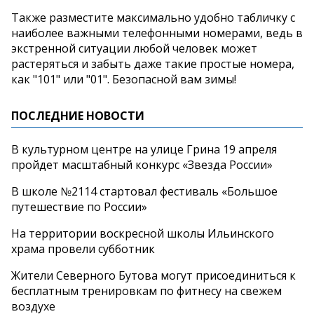
Также разместите максимально удобно табличку с
наиболее важными телефонными номерами, ведь в
экстренной ситуации любой человек может
растеряться и забыть даже такие простые номера,
как "101" или "01". Безопасной вам зимы!
ПОСЛЕДНИЕ НОВОСТИ
В культурном центре на улице Грина 19 апреля
пройдет масштабный конкурс «Звезда России»
В школе №2114 стартовал фестиваль «Большое
путешествие по России»
На территории воскресной школы Ильинского
храма провели субботник
Жители Северного Бутова могут присоединиться к
бесплатным тренировкам по фитнесу на свежем
воздухе