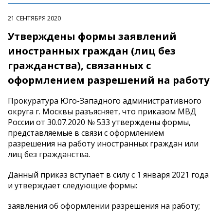
21 СЕНТЯБРЯ 2020
Утверждены формы заявлений
иностранных граждан (лиц без
гражданства), связанных с
оформлением разрешений на работу
Прокуратура Юго-Западного административного
округа г. Москвы разъясняет, что приказом МВД
России от 30.07.2020 № 533 утверждены формы,
представляемые в связи с оформлением
разрешения на работу иностранных граждан или
лиц без гражданства.
Данный приказ вступает в силу с 1 января 2021 года
и утверждает следующие формы:
заявления об оформлении разрешения на работу;