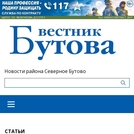
Новости района Северное Бутово
СТАТЬИ