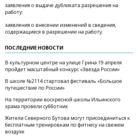
заявления о выдаче дубликата разрешения на
работу;
заявления о внесении изменений в сведения,
содержащиеся в разрешении на работу.
ПОСЛЕДНИЕ НОВОСТИ
В культурном центре на улице Грина 19 апреля
пройдет масштабный конкурс «Звезда России»
В школе №2114 стартовал фестиваль «Большое
путешествие по России»
На территории воскресной школы Ильинского
храма провели субботник
Жители Северного Бутова могут присоединиться к
бесплатным тренировкам по фитнесу на свежем
воздухе