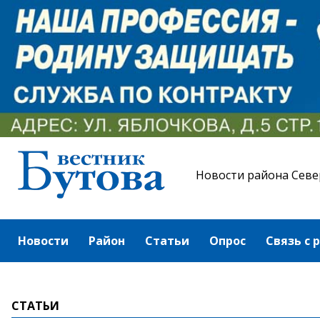
Новости района Севе
Новости
Район
Статьи
Опрос
Связь с 
СТАТЬИ