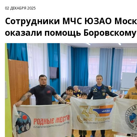
02 ДЕКАБРЯ 2025
Сотрудники МЧС ЮЗАО Москв
оказали помощь Боровскому