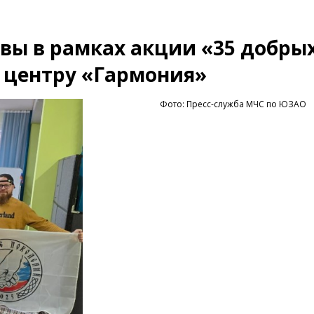
ы в рамках акции «35 добрых
 центру «Гармония»
Фото: Пресс-служба МЧС по ЮЗАО