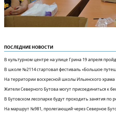
ПОСЛЕДНИЕ НОВОСТИ
В культурном центре на улице Грина 19 апреля прой
В школе №2114 стартовал фестиваль «Большое путеш
На территории воскресной школы Ильинского храма 
Жители Северного Бутова могут присоединиться к бе
В Бутовском лесопарке будут проходить занятия по 
На маршрут №981, пролегающий через Северное Буто