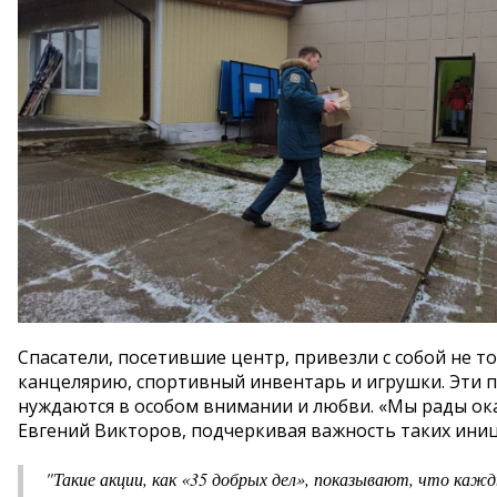
Спасатели, посетившие центр, привезли с собой не т
канцелярию, спортивный инвентарь и игрушки. Эти п
нуждаются в особом внимании и любви. «Мы рады ок
Евгений Викторов, подчеркивая важность таких ини
"Такие акции, как «35 добрых дел», показывают, что кажд