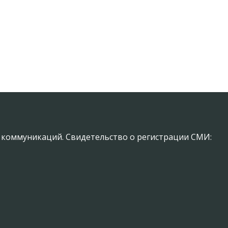
х коммуникаций. Свидетельство о регистрации СМИ: