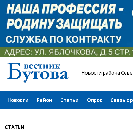
Новости района Севе
Новости
Район
Статьи
Опрос
Связь с 
СТАТЬИ