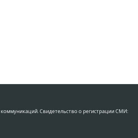
х коммуникаций. Свидетельство о регистрации СМИ: