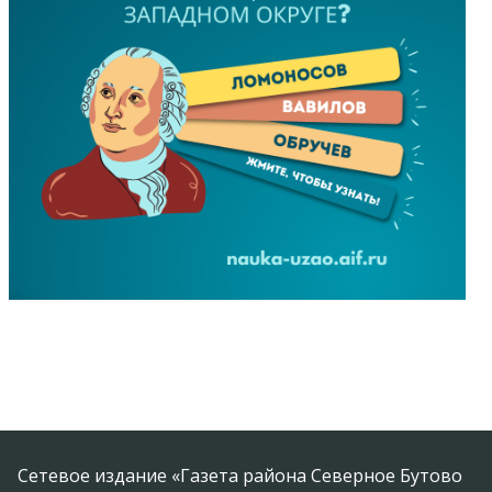
Сетевое издание «Газета района Северное Бутово