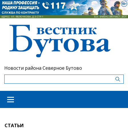
Новости района Северное Бутово
СТАТЬИ