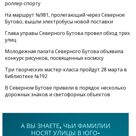
роллер-спорту
На маршрут №981, пролегающий через Северное
Бутово, вышли электробусы новой поставки
Глава управы Северного Бутова провел обход трех
улиц
Молодежная палата Северного Бутова объявила
конкурс рисунков, посвященных космосу
Три творческих мастер-класса пройдут 28 марта в
библиотеке №192
В Северном Бутове привели в порядок несколько
дорожных знаков и светофорных объектов