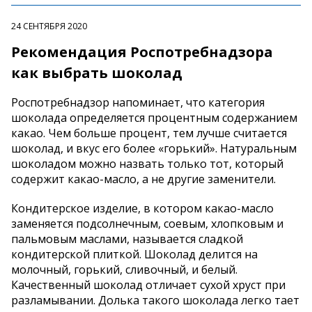
24 СЕНТЯБРЯ 2020
Рекомендация Роспотребнадзора
как выбрать шоколад
Роспотребнадзор напоминает, что категория
шоколада определяется процентным содержанием
какао. Чем больше процент, тем лучше считается
шоколад, и вкус его более «горький». Натуральным
шоколадом можно назвать только тот, который
содержит какао-масло, а не другие заменители.
Кондитерское изделие, в котором какао-масло
заменяется подсолнечным, соевым, хлопковым и
пальмовым маслами, называется сладкой
кондитерской плиткой. Шоколад делится на
молочный, горький, сливочный, и белый.
Качественный шоколад отличает сухой хруст при
разламывании. Долька такого шоколада легко тает