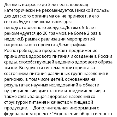
Детям в возрасте до 3 лет есть шоколад
категорически не рекомендуется. Никакой пользы
для детского организма он не принесет, а его
состав будет слишком тяжел для
неподготовленного желудка.Детям с 5-6 лет
рекомендуется до 20 граммов не более 2 раз в
неделю.В рамках реализации мероприятий
национального проекта «Демография»
Роспотребнадзор продолжает продвижение
принципов здорового питания и создание в России
среды, способствующей ведению здорового образа
жизни. Внедряется система мониторинга за
состоянием питания различных групп населения в
регионах, в том числе детей, основанная на
результатах научных исследований в области
нутрициологии, диетологии и эпидемиологии, а
также связывающая здоровье населения со
структурой питания и качеством пищевой
продукции. Дополнительная информация о
федеральном проекте "Укрепление общественного