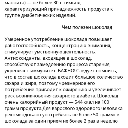
маннита) — не более 30 г; символ,
характеризующий принадлежность продукта к
группе диабетических изделий.
Чем полезен шоколад
Умеренное употребление шоколада повышает
работоспособность, концентрацию внимания,
стимулирует умственную деятельность.
Антиоксиданты, входящие в шоколад,
способствуют замедлению процесса старения,
укрепляют иммунитет. ВАЖНО! Следует помнить,
что в состав шоколада входит большое количество
сахара и жира, поэтому чрезмерное его
потребление приводит к ожирению и увеличивает
риск возникновения сахарного диабета. Шоколад
очень калорийный продукт — 544 ккал на 100
грамм продукта.Для взрослого здорового человека
рекомендовано употреблять не более 50 граммов
шоколада за один прием не более 2 раз в неделю.