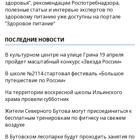
здоровья", рекомендации Роспотребнадзора,
полезные статьи и интервью экспертов по
здоровому питанию уже доступны на портале​
"Здоровое питание"
ПОСЛЕДНИЕ НОВОСТИ
В культурном центре на улице Грина 19 апреля
пройдет масштабный конкурс «Звезда России»
В школе №2114 стартовал фестиваль «Большое
путешествие по России»
На территории воскресной школы Ильинского
храма провели субботник
Жители Северного Бутова могут присоединиться к
бесплатным тренировкам по фитнесу на свежем
воздухе
В Бутовском лесопарке будут проходить занятия по