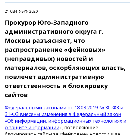
21 СЕНТЯБРЯ 2020
Прокурор Юго-Западного
административного округа г.
Москвы разъясняет, что
распространение «фейковых»
(неправдивых) новостей и
материалов, оскорбляющих власть,
повлечет административную
ответственность и блокировку
сайтов
Федеральными законами от 18.03.2019 № 30-ФЗ и
31-ФЗ внесены изменения в Федеральный закон
«Об информации, информационных технологиях и
о защите информации
», позволяющие
блокировать сайты за «фейковые» новости и за