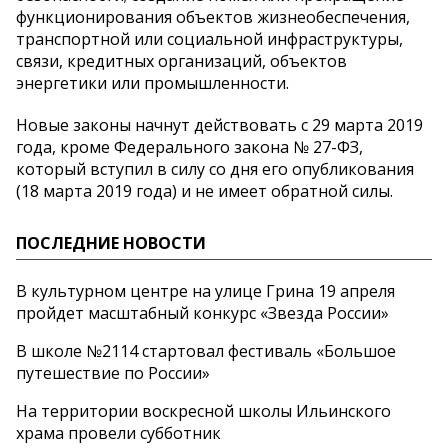
функционирования объектов жизнеобеспечения,
транспортной или социальной инфраструктуры,
связи, кредитных организаций, объектов
энергетики или промышленности.
Новые законы начнут действовать с 29 марта 2019
года, кроме Федерального закона № 27-ФЗ,
который вступил в силу со дня его опубликования
(18 марта 2019 года) и не имеет обратной силы.
ПОСЛЕДНИЕ НОВОСТИ
В культурном центре на улице Грина 19 апреля
пройдет масштабный конкурс «Звезда России»
В школе №2114 стартовал фестиваль «Большое
путешествие по России»
На территории воскресной школы Ильинского
храма провели субботник