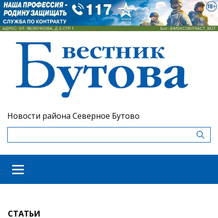
Новости района Северное Бутово
СТАТЬИ