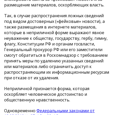
размещение материалов, оскорбляющих власть.
Так, в случае распространения ложных сведений
под видом достоверных («фейковые» новости), а
также размещения в интернете материалов,
которые в неприличной форме выражают явное
неуважение к обществу, государству, гербу, гимну,
флагу, Конституции РФ и органам госвласти,
Генеральный прокурор РФ или его заместители
смогут обратиться в Роскомнадзор с требованием
принять меры по удалению указанных сведений
или материалов либо ограничить доступ к
распространяющим их информационным ресурсам
при отказе от их удаления.
Неприличной признается форма, которая
оскорбляет человеческое достоинство и
общественную нравственность.
Одновременно
Федеральными законами от