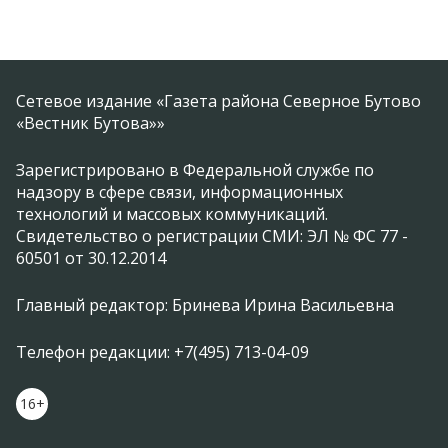
Сетевое издание «Газета района Северное Бутово
«Вестник Бутова»»
Зарегистрировано в Федеральной службе по
надзору в сфере связи, информационных
технологий и массовых коммуникаций.
Свидетельство о регистрации СМИ: ЭЛ № ФС 77 -
60501 от 30.12.2014
Главный редактор: Бринева Ирина Васильевна
Телефон редакции: +7(495) 713-04-09
16+