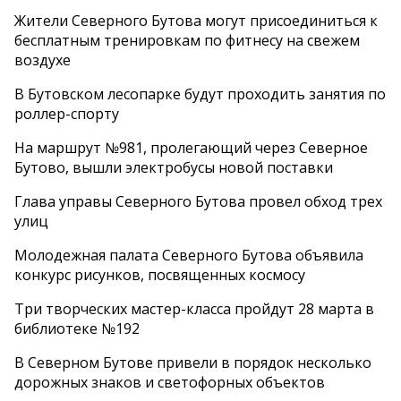
Жители Северного Бутова могут присоединиться к
бесплатным тренировкам по фитнесу на свежем
воздухе
В Бутовском лесопарке будут проходить занятия по
роллер-спорту
На маршрут №981, пролегающий через Северное
Бутово, вышли электробусы новой поставки
Глава управы Северного Бутова провел обход трех
улиц
Молодежная палата Северного Бутова объявила
конкурс рисунков, посвященных космосу
Три творческих мастер-класса пройдут 28 марта в
библиотеке №192
В Северном Бутове привели в порядок несколько
дорожных знаков и светофорных объектов