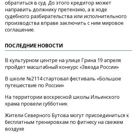
обратиться в суд. До этого кредитор может
направить должнику претензию, а в ходе
судебного разбирательства или исполнительного
производства вправе заключить с ним мировое
соглашение.
ПОСЛЕДНИЕ НОВОСТИ
В культурном центре на улице Грина 19 апреля
пройдет масштабный конкурс «Звезда России»
В школе №2114 стартовал фестиваль «Большое
путешествие по России»
На территории воскресной школы Ильинского
храма провели субботник
Жители Северного Бутова могут присоединиться к
бесплатным тренировкам по фитнесу на свежем
воздухе