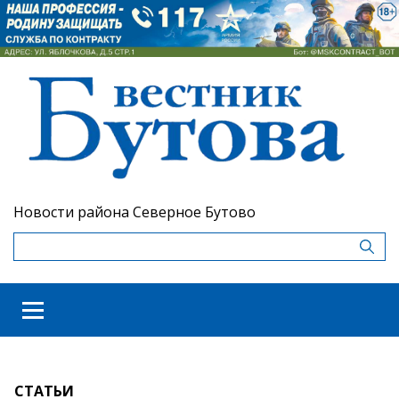
Новости района Северное Бутово
СТАТЬИ