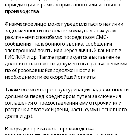
юрисдикции в рамках приказного или искового
производства.
Физическое лицо может уведомляться о наличии
задолженности по оплате коммунальных услуг
различными способами: посредством СМС-
сообщения, телефонного звонка, сообщения
электронной почты или через личный кабинет в
ГИС ЖКХ и др. Также практикуется выставление
долговых платежных документов с разъяснениями
по образовавшейся задолженности и
необходимости ее скорейшей оплаты.
Также возможна реструктуризация задолженности
должника перед кредитором путем заключения
соглашения о предоставлении ему отсрочки или
рассрочки платежей (пени, часть суммы основного
долга и др.).
В порядке приказного производства