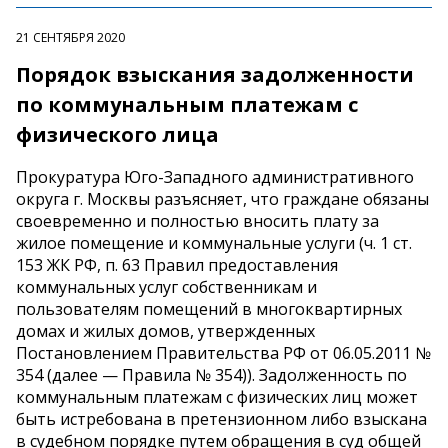
21 СЕНТЯБРЯ 2020
Порядок взыскания задолженности
по коммунальным платежам с
физического лица
Прокуратура Юго-Западного административного
округа г. Москвы разъясняет, что граждане обязаны
своевременно и полностью вносить плату за
жилое помещение и коммунальные услуги (ч. 1 ст.
153 ЖК РФ, п. 63 Правил предоставления
коммунальных услуг собственникам и
пользователям помещений в многоквартирных
домах и жилых домов, утвержденных
Постановлением Правительства РФ от 06.05.2011 №
354 (далее — Правила № 354)). Задолженность по
коммунальным платежам с физических лиц может
быть истребована в претензионном либо взыскана
в судебном порядке путем обращения в суд общей