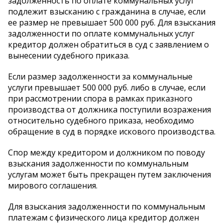
задолженность по оплате коммунальных услуг
подлежит взысканию с гражданина в случае, если
ее размер не превышает 500 000 руб. Для взыскания
задолженности по оплате коммунальных услуг
кредитор должен обратиться в суд с заявлением о
вынесении судебного приказа.
Если размер задолженности за коммунальные
услуги превышает 500 000 руб. либо в случае, если
при рассмотрении спора в рамках приказного
производства от должника поступили возражения
относительно судебного приказа, необходимо
обращение в суд в порядке искового производства.
Спор между кредитором и должником по поводу
взыскания задолженности по коммунальным
услугам может быть прекращен путем заключения
мирового соглашения.
Для взыскания задолженности по коммунальным
платежам с физического лица кредитор должен