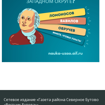
Сетевое издание «Газета района Северное Бутово
«Вестник Бутова»»