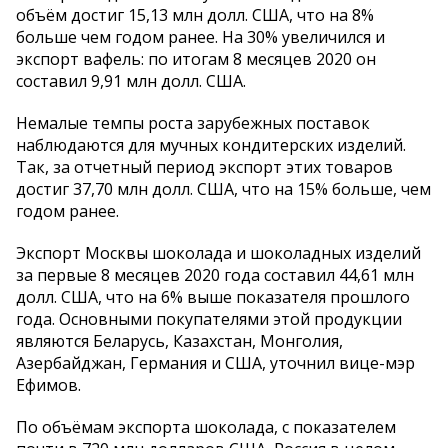
объём достиг 15,13 млн долл. США, что на 8%
больше чем годом ранее. На 30% увеличился и
экспорт вафель: по итогам 8 месяцев 2020 он
составил 9,91 млн долл. США.
Немалые темпы роста зарубежных поставок
наблюдаются для мучных кондитерских изделий.
Так, за отчетный период экспорт этих товаров
достиг 37,70 млн долл. США, что на 15% больше, чем
годом ранее.
Экспорт Москвы шоколада и шоколадных изделий
за первые 8 месяцев 2020 года составил 44,61 млн
долл. США, что на 6% выше показателя прошлого
года. Основными покупателями этой продукции
являются Беларусь, Казахстан, Монголия,
Азербайджан, Германия и США, уточнил вице-мэр
Ефимов.
По объёмам экспорта шоколада, с показателем