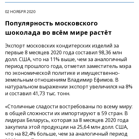
02 НОЯБРЯ 2020
Популярность московского
шоколада во всём мире растёт
Экспорт московских кондитерских изделий за
первые 8 месяцев 2020 года составил 98,36 млн
долл. США, что на 11% выше, чем за аналогичный
период прошлого года, отметил заместитель мэра
по экономической политике и имущественно-
земельным отношениям Владимир Ефимов. В
натуральном выражении экспорт увеличился на 8%
и составил 41,73 тыс. тонн.
«Столичные сладости востребованы по всему миру:
в общей сложности их импортируют в 59 стран. В
лидерах Беларусь, которая за 8 месяцев 2020 года
закупила этой продукции на 25,64 млн долл. США,
что на 82,4% больше, чем за аналогичный период