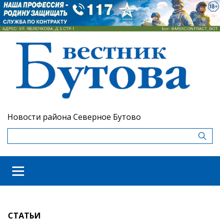
Новости района Северное Бутово
СТАТЬИ