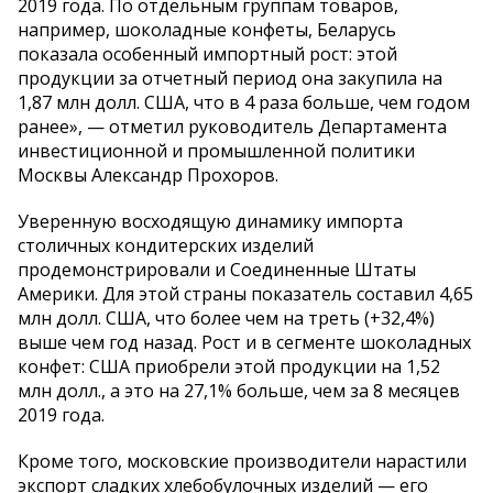
2019 года. По отдельным группам товаров,
например, шоколадные конфеты, Беларусь
показала особенный импортный рост: этой
продукции за отчетный период она закупила на
1,87 млн долл. США, что в 4 раза больше, чем годом
ранее», — отметил руководитель Департамента
инвестиционной и промышленной политики
Москвы Александр Прохоров.
Уверенную восходящую динамику импорта
столичных кондитерских изделий
продемонстрировали и Соединенные Штаты
Америки. Для этой страны показатель составил 4,65
млн долл. США, что более чем на треть (+32,4%)
выше чем год назад. Рост и в сегменте шоколадных
конфет: США приобрели этой продукции на 1,52
млн долл., а это на 27,1% больше, чем за 8 месяцев
2019 года.
Кроме того, московские производители нарастили
экспорт сладких хлебобулочных изделий — его