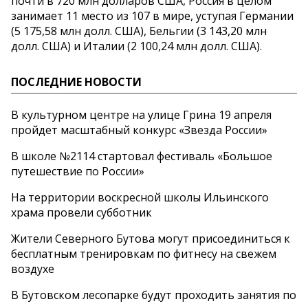
почти в 720 млн долларов США, Россия в целом
занимает 11 место из 107 в мире, уступая Германии
(5 175,58 млн долл. США), Бельгии (3 143,20 млн
долл. США) и Италии (2 100,24 млн долл. США).
ПОСЛЕДНИЕ НОВОСТИ
В культурном центре на улице Грина 19 апреля
пройдет масштабный конкурс «Звезда России»
В школе №2114 стартовал фестиваль «Большое
путешествие по России»
На территории воскресной школы Ильинского
храма провели субботник
Жители Северного Бутова могут присоединиться к
бесплатным тренировкам по фитнесу на свежем
воздухе
В Бутовском лесопарке будут проходить занятия по