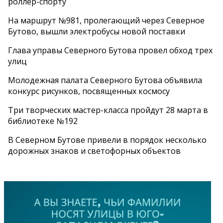
роллер-спорту
На маршрут №981, пролегающий через Северное
Бутово, вышли электробусы новой поставки
Глава управы Северного Бутова провел обход трех
улиц
Молодежная палата Северного Бутова объявила
конкурс рисунков, посвященных космосу
Три творческих мастер-класса пройдут 28 марта в
библиотеке №192
В Северном Бутове привели в порядок несколько
дорожных знаков и светофорных объектов