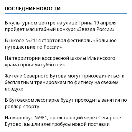
ПОСЛЕДНИЕ НОВОСТИ
В культурном центре на улице Грина 19 апреля
пройдет масштабный конкурс «Звезда России»
В школе №2114 стартовал фестиваль «Большое
путешествие по России»
На территории воскресной школы Ильинского
храма провели субботник
Жители Северного Бутова могут присоединиться к
бесплатным тренировкам по фитнесу на свежем
воздухе
В Бутовском лесопарке будут проходить занятия по
роллер-спорту
На маршрут №981, пролегающий через Северное
Бутово, вышли электробусы новой поставки