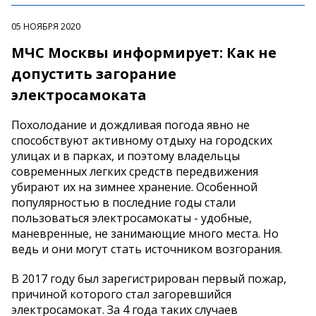
05 НОЯБРЯ 2020
МЧС Москвы информирует: Как не
допустить загорание
электросамоката
Похолодание и дождливая погода явно не
способствуют активному отдыху на городских
улицах и в парках, и поэтому владельцы
современных легких средств передвижения
убирают их на зимнее хранение. Особенной
популярностью в последние годы стали
пользоваться электросамокаты - удобные,
маневренные, не занимающие много места. Но
ведь и они могут стать источником возгорания.
В 2017 году был зарегистрирован первый пожар,
причиной которого стал загоревшийся
электросамокат. За 4 года таких случаев