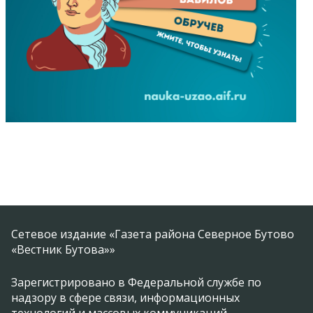
Сетевое издание «Газета района Северное Бутово
«Вестник Бутова»»
Зарегистрировано в Федеральной службе по
надзору в сфере связи, информационных
технологий и массовых коммуникаций.