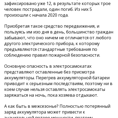
зафиксировано уже 12, в результате которых трое
человек пострадали, один погиб. Из них 5
произошли с начала 2020 года.
Приобретая такое средство передвижения, и
пользуясь им изо дня в день, большинство граждан
забывают, что оно ничем не отличается от любого
другого электрического прибора, к которому
предъявляются стандартные требования по
соблюдению правил пожарной безопасности.
Основную опасность в электросамокатах
представляют оставленные без присмотра
аккумуляторы. Перегрев аккумуляторной батареи
приводит к серьезным последствиям, поэтому ни в
коем случае нельзя оставлять электросамокаты
заряжаться на ночь, пока хозяева отдыхают.
А как быть в межсезонье? Полностью потерянный
заряд аккумулятора может привести к
значительной потере мощности, поэтому