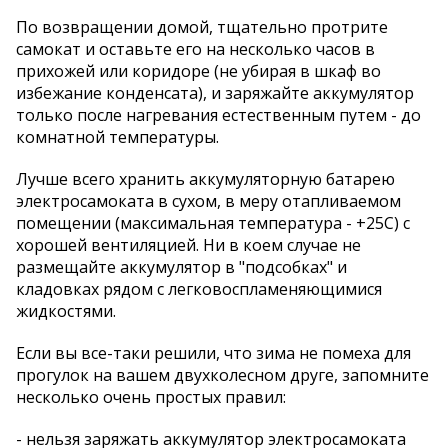
По возвращении домой, тщательно протрите
самокат и оставьте его на несколько часов в
прихожей или коридоре (не убирая в шкаф во
избежание конденсата), и заряжайте аккумулятор
только после нагревания естественным путем - до
комнатной температуры.
Лучше всего хранить аккумуляторную батарею
электросамоката в сухом, в меру отапливаемом
помещении (максимальная температура - +25С) с
хорошей вентиляцией. Ни в коем случае не
размещайте аккумулятор в "подсобках" и
кладовках рядом с легковоспламеняющимися
жидкостями.
Если вы все-таки решили, что зима не помеха для
прогулок на вашем двухколесном друге, запомните
несколько очень простых правил:
- нельзя заряжать аккумулятор электросамоката