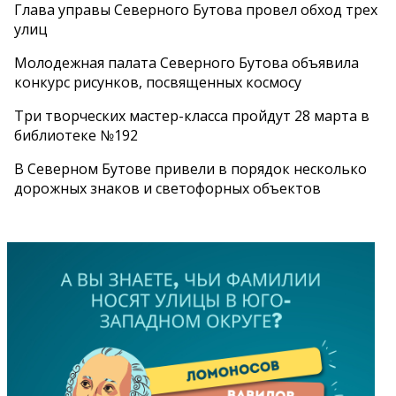
Глава управы Северного Бутова провел обход трех
улиц
Молодежная палата Северного Бутова объявила
конкурс рисунков, посвященных космосу
Три творческих мастер-класса пройдут 28 марта в
библиотеке №192
В Северном Бутове привели в порядок несколько
дорожных знаков и светофорных объектов