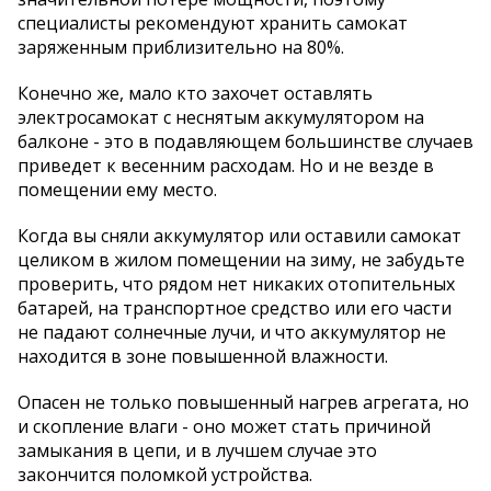
специалисты рекомендуют хранить самокат
заряженным приблизительно на 80%.
Конечно же, мало кто захочет оставлять
электросамокат с неснятым аккумулятором на
балконе - это в подавляющем большинстве случаев
приведет к весенним расходам. Но и не везде в
помещении ему место.
Когда вы сняли аккумулятор или оставили самокат
целиком в жилом помещении на зиму, не забудьте
проверить, что рядом нет никаких отопительных
батарей, на транспортное средство или его части
не падают солнечные лучи, и что аккумулятор не
находится в зоне повышенной влажности.
Опасен не только повышенный нагрев агрегата, но
и скопление влаги - оно может стать причиной
замыкания в цепи, и в лучшем случае это
закончится поломкой устройства.