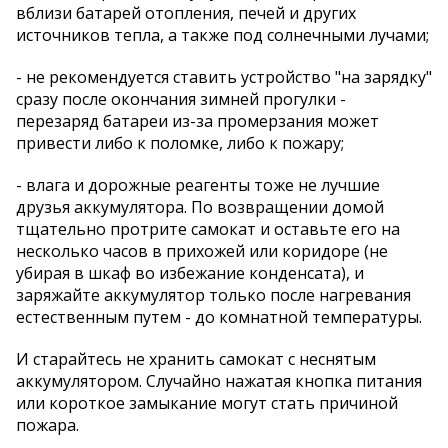
вблизи батарей отопления, печей и других
источников тепла, а также под солнечными лучами;
- не рекомендуется ставить устройство "на зарядку"
сразу после окончания зимней прогулки -
перезаряд батареи из-за промерзания может
привести либо к поломке, либо к пожару;
- влага и дорожные реагенты тоже не лучшие
друзья аккумулятора. По возвращении домой
тщательно протрите самокат и оставьте его на
несколько часов в прихожей или коридоре (не
убирая в шкаф во избежание конденсата), и
заряжайте аккумулятор только после нагревания
естественным путем - до комнатной температуры.
И старайтесь не хранить самокат с неснятым
аккумулятором. Случайно нажатая кнопка питания
или короткое замыкание могут стать причиной
пожара.