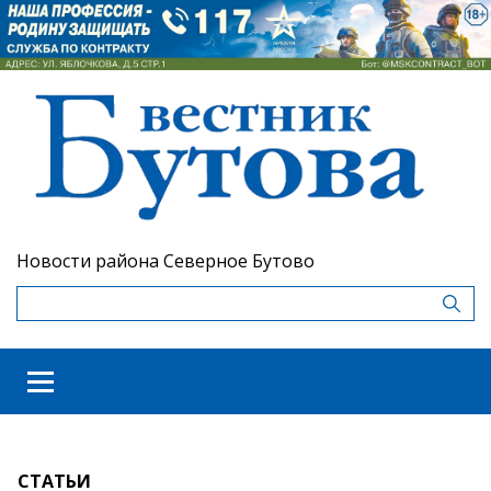
Новости района Северное Бутово
СТАТЬИ