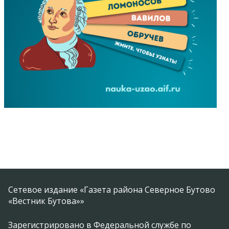
Сетевое издание «Газета района Северное Бутово
«Вестник Бутова»»
Зарегистрировано в Федеральной службе по