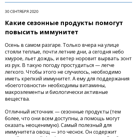
30 СЕНТЯБРЯ 2020
Какие сезонные продукты помогут
повысить иммунитет
Осень в самом разгаре. Только вчера на улице
стояли теплые, почти летние дни, а сегодня небо
хмурое, льет дождь, и ветер норовит вырвать зонт
из рук. В такую погоду простудиться — легче
легкого. Чтобы этого не случилось, необходимо
иметь крепкий иммунитет. А ему для поддержания
«боеготовности» необходимы витамины,
макроэлементы и биологически активные
вещества.
Отличный источник — сезонные продукты (тем
более, что они всем доступны, а помощь могут
оказать неоценимую). Самый полезный для
иммунитета овощ — это чеснок. Он содержит