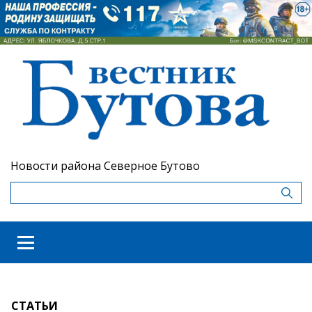
Новости района Северное Бутово
СТАТЬИ