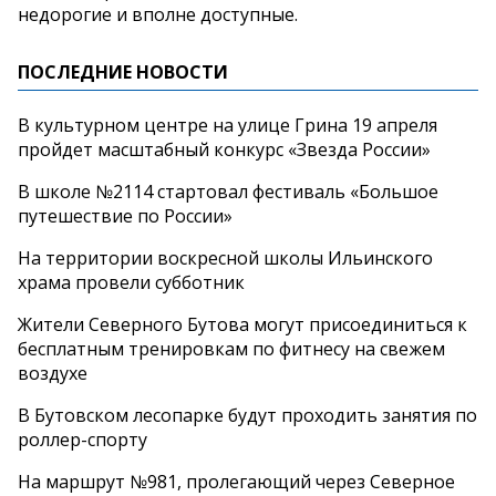
недорогие и вполне доступные.
ПОСЛЕДНИЕ НОВОСТИ
В культурном центре на улице Грина 19 апреля
пройдет масштабный конкурс «Звезда России»
В школе №2114 стартовал фестиваль «Большое
путешествие по России»
На территории воскресной школы Ильинского
храма провели субботник
Жители Северного Бутова могут присоединиться к
бесплатным тренировкам по фитнесу на свежем
воздухе
В Бутовском лесопарке будут проходить занятия по
роллер-спорту
На маршрут №981, пролегающий через Северное