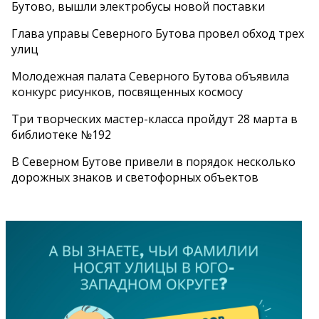
Бутово, вышли электробусы новой поставки
Глава управы Северного Бутова провел обход трех
улиц
Молодежная палата Северного Бутова объявила
конкурс рисунков, посвященных космосу
Три творческих мастер-класса пройдут 28 марта в
библиотеке №192
В Северном Бутове привели в порядок несколько
дорожных знаков и светофорных объектов