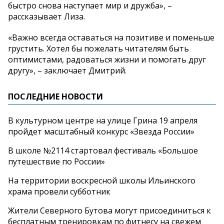
быстро снова наступает мир и дружба», –
рассказывает Лиза.
«Важно всегда оставаться на позитиве и поменьше
грустить. Хотел бы пожелать читателям быть
оптимистами, радоваться жизни и помогать друг
другу», – заключает Дмитрий.
ПОСЛЕДНИЕ НОВОСТИ
В культурном центре на улице Грина 19 апреля
пройдет масштабный конкурс «Звезда России»
В школе №2114 стартовал фестиваль «Большое
путешествие по России»
На территории воскресной школы Ильинского
храма провели субботник
Жители Северного Бутова могут присоединиться к
бесплатным тренировкам по фитнесу на свежем