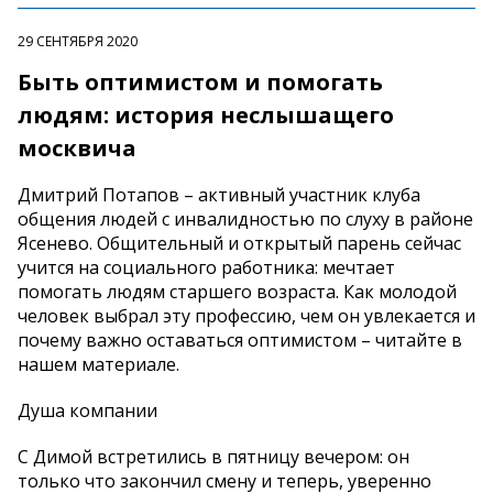
29 СЕНТЯБРЯ 2020
Быть оптимистом и помогать
людям: история неслышащего
москвича
Дмитрий Потапов – активный участник клуба
общения людей с инвалидностью по слуху в районе
Ясенево. Общительный и открытый парень сейчас
учится на социального работника: мечтает
помогать людям старшего возраста. Как молодой
человек выбрал эту профессию, чем он увлекается и
почему важно оставаться оптимистом – читайте в
нашем материале.
Душа компании
С Димой встретились в пятницу вечером: он
только что закончил смену и теперь, уверенно