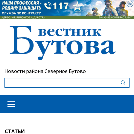
Новости района Северное Бутово
СТАТЬИ