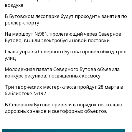
воздухе
В Бутовском лесопарке будут проходить занятия по
роллер-спорту
На маршрут №981, пролегающий через Северное
Бутово, вышли электробусы новой поставки
Глава управы Северного Бутова провел обход трех
улиц
Молодежная палата Северного Бутова объявила
конкурс рисунков, посвященных космосу
Три творческих мастер-класса пройдут 28 марта в
библиотеке №192
В Северном Бутове привели в порядок несколько
дорожных знаков и светофорных объектов