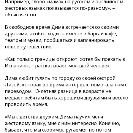
Например, слово «мама» на русском и английском
жестовых языках показывается по-разному», –
объясняет он.
В свободное время Дима встречается со своими
друзьями, чтобы сходить вместе в бары и кафе,
театры и музеи, пообщаться и запланировать
новое путешествие.
«Как только границы откроют, хотел бы поехать в
Испанию», – рассказывает молодой человек.
Дима любит гулять по городу со своей сестрой
Лизой, которая во время интервью помогала нам с
переводом. 13-летняя разница в возрасте не
мешает ребятам быть хорошими друзьями и весело
проводить время.
«Мы с детства дружим. Дима научил меня
жестовому языку, мне с ним интересно. Конечно,
бывает, что мы ссоримся, ругаемся, но потом