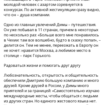
молодой человек с азартом соревнуется в
конкурсах. По активной жестикуляции сразу видно,
что он – душа компании.
Одно из главных увлечений Димы – путешествия.
Он уже побывал в 11 странах, причем в некоторых
по несколько раз: «Больше всего мне понравилось
в Чехии: там все волшебно, будто в сказку попал», –
делится он. Тем не менее, переезжать в Европу он
не хочет: нравится Москва, а любимое место в
столице – парк Горького.
Радоваться жизни и помогать друг другу
Любознательность, открытость и общительность
обеспечили Дмитрию большую компанию и много
друзей. Кроме друзей в России, у Димы много
приятелей и за границей: «Самостоятельно изучаю
международные жесты, чтобы общаться с людьми
из других стран. Но единого жестового языка нет.