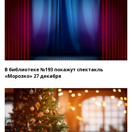
В библиотеке №193 покажут спектакль
«Морозко» 27 декабря