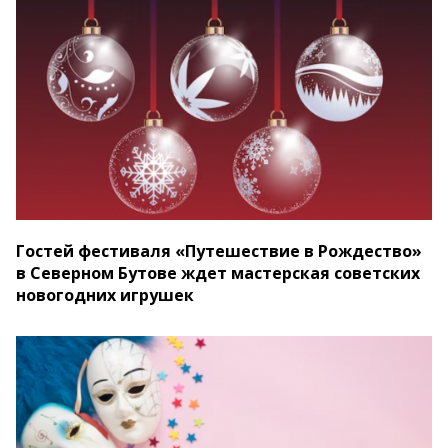
Гостей фестиваля «Путешествие в Рождество»
в Северном Бутове ждет мастерская советских
новогодних игрушек