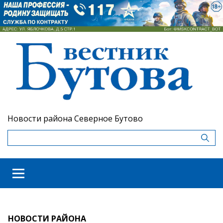
Новости района Северное Бутово
НОВОСТИ РАЙОНА