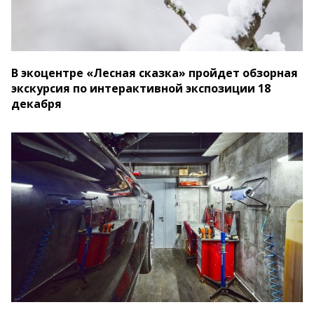
В экоцентре «Лесная сказка» пройдет обзорная
экскурсия по интерактивной экспозиции 18
декабря