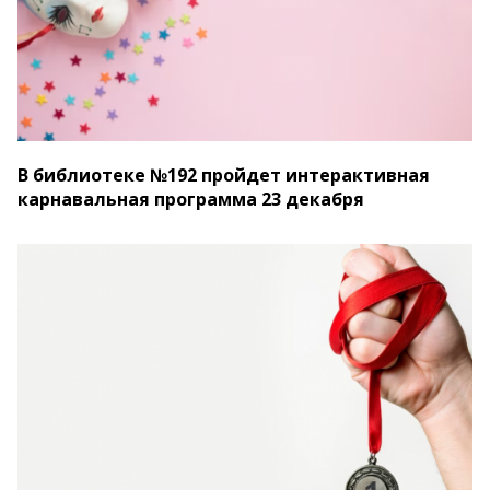
В библиотеке №192 пройдет интерактивная
карнавальная программа 23 декабря