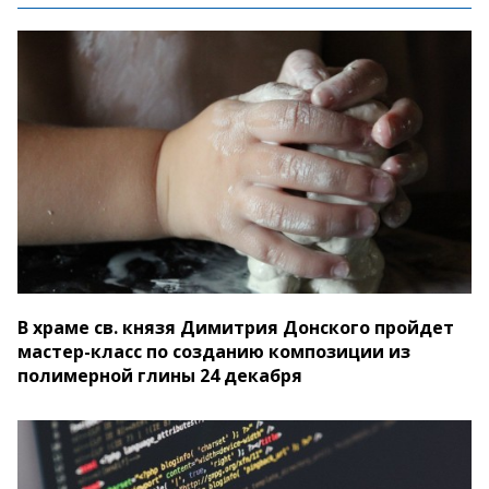
В храме св. князя Димитрия Донского пройдет
мастер-класс по созданию композиции из
полимерной глины 24 декабря