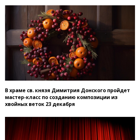
В храме св. князя Димитрия Донского пройдет
мастер-класс по созданию композиции из
хвойных веток 23 декабря