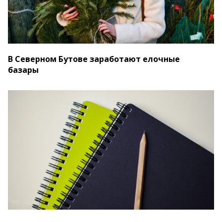
В Северном Бутове заработают елочные
базары