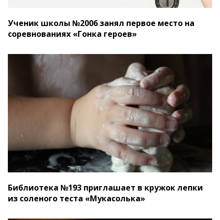
Ученик школы №2006 занял первое место на
соревнованиях «Гонка героев»
Библиотека №193 приглашает в кружок лепки
из соленого теста «Мукасолька»