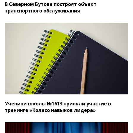
В Северном Бутове построят объект
транспортного обслуживания
Ученики школы №1613 приняли участие в
тренинге «Колесо навыков лидера»