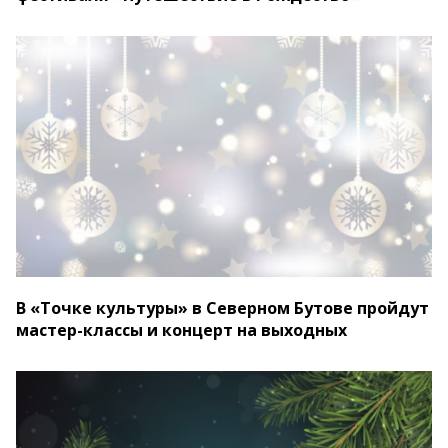
В «Точке культуры» в Северном Бутове пройдут
мастер-классы и концерт на выходных