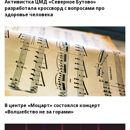
Активистка ЦМД «Северное Бутово»
разработала кроссворд с вопросами про
здоровье человека
В центре «Моцарт» состоялся концерт
«Волшебство не за горами»