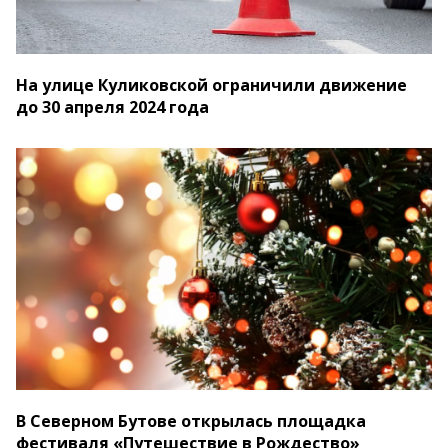
На улице Куликовской ограничили движение
до 30 апреля 2024 года
В Северном Бутове открылась площадка
фестиваля «Путешествие в Рождество»