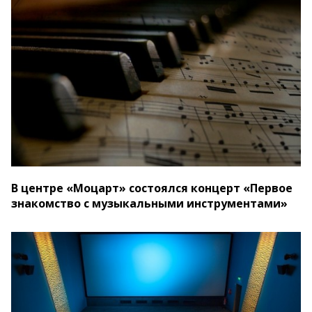
В центре «Моцарт» состоялся концерт «Первое
знакомство с музыкальными инструментами»