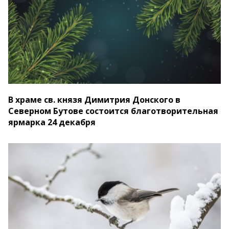
В храме св. князя Димитрия Донского в
Северном Бутове состоится благотворительная
ярмарка 24 декабря