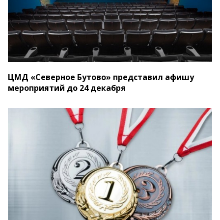
ЦМД «Северное Бутово» представил афишу
мероприятий до 24 декабря