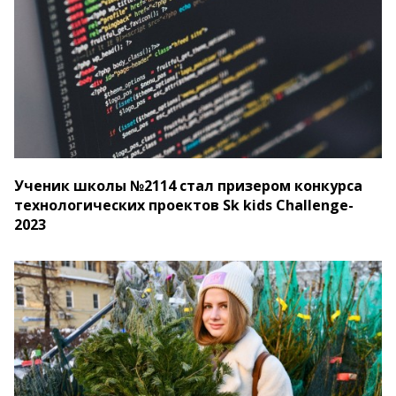
Ученик школы №2114 стал призером конкурса
технологических проектов Sk kids Challenge-
2023