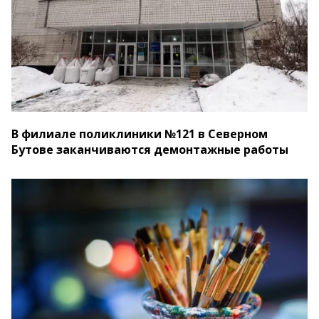
В филиале поликлиники №121 в Северном
Бутове заканчиваются демонтажные работы