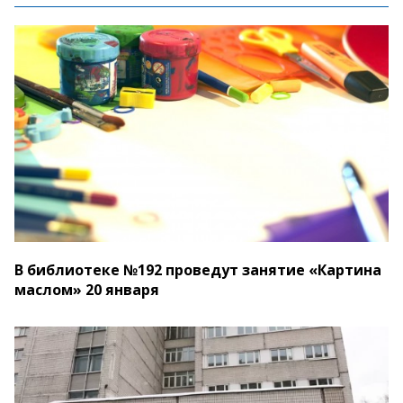
В библиотеке №192 проведут занятие «Картина
маслом» 20 января