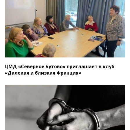
ЦМД «Северное Бутово» приглашает в клуб
«Далекая и близкая Франция»