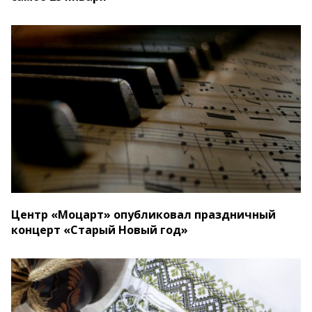
Центр «Моцарт» опубликовал праздничный
концерт «Старый Новый год»