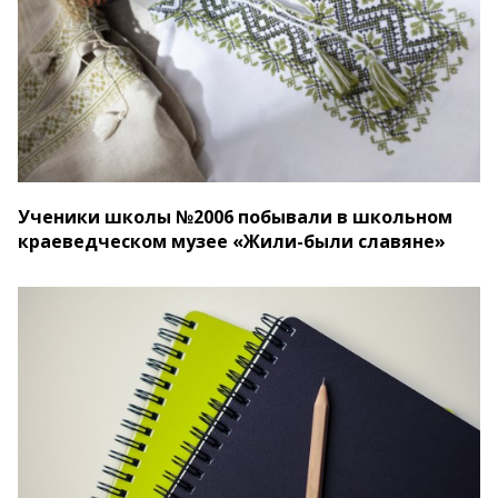
Ученики школы №2006 побывали в школьном
краеведческом музее «Жили-были славяне»