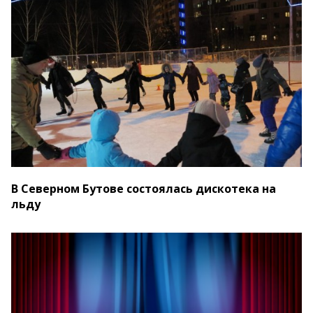
В Северном Бутове состоялась дискотека на
льду