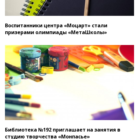
Воспитанники центра «Моцарт» стали
призерами олимпиады «МетаШколы»
Библиотека №192 приглашает на занятия в
студию творчества «Монпасье»