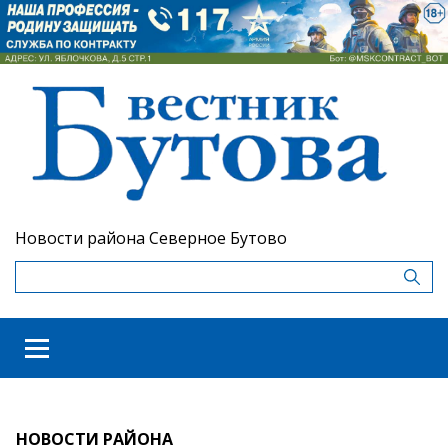
Новости района Северное Бутово
НОВОСТИ РАЙОНА