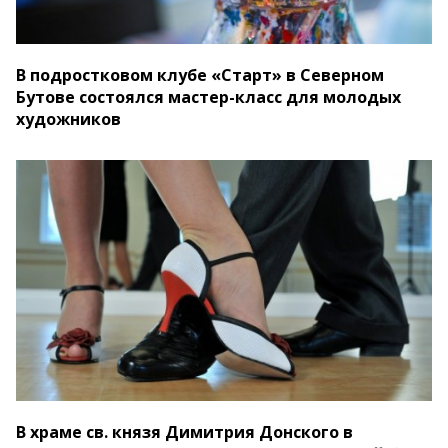
В подростковом клубе «Старт» в Северном
Бутове состоялся мастер-класс для молодых
художников
В храме св. князя Димитрия Донского в