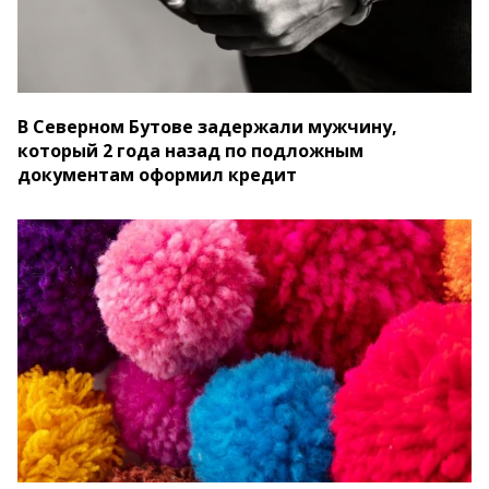
В Северном Бутове задержали мужчину,
который 2 года назад по подложным
документам оформил кредит