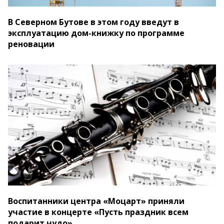
В Северном Бутове в этом году введут в
эксплуатацию дом-книжку по программе
реновации
Воспитанники центра «Моцарт» приняли
участие в концерте «Пусть праздник всем
подарит чудо»