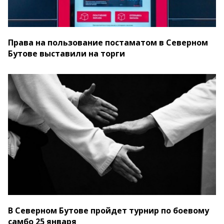
Права на пользование постаматом в Северном
Бутове выставили на торги
В Северном Бутове пройдет турнир по боевому
самбо 25 января