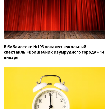
В библиотеке №193 покажут кукольный
спектакль «Волшебник изумрудного города» 14
января