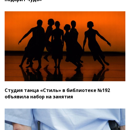
Студия танца «Стиль» в библиотеке №192
объявила набор на занятия