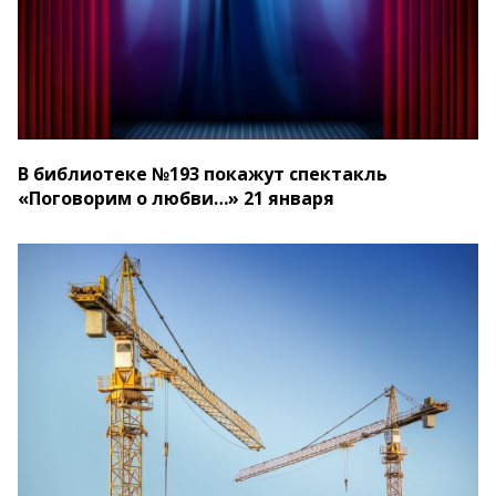
В библиотеке №193 покажут спектакль
«Поговорим о любви…» 21 января