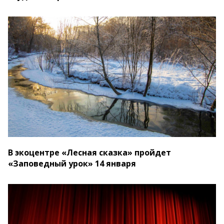
В экоцентре «Лесная сказка» пройдет
«Заповедный урок» 14 января