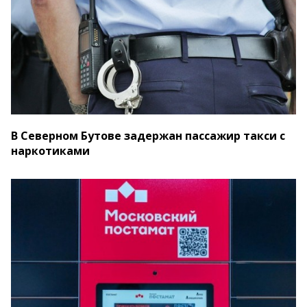
В Северном Бутове задержан пассажир такси с
наркотиками