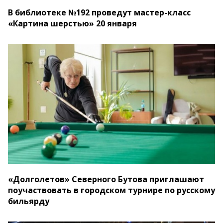
В библиотеке №192 проведут мастер-класс
«Картина шерстью» 20 января
«Долголетов» Северного Бутова приглашают
поучаствовать в городском турнире по русскому
бильярду