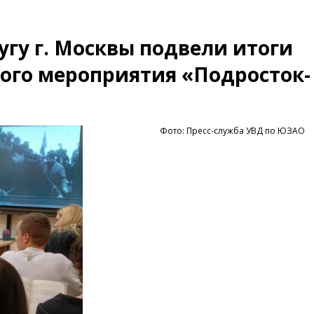
угу г. Москвы подвели итоги
ого мероприятия «Подросток-
Фото: Пресс-служба УВД по ЮЗАО