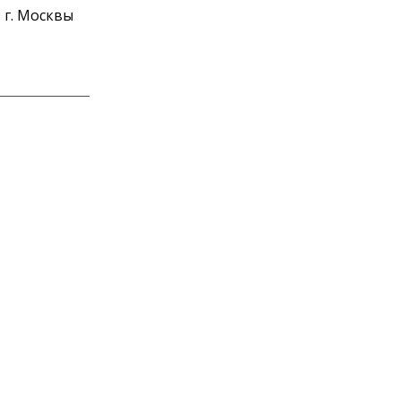
 г. Москвы