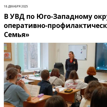
18 ДЕКАБРЯ 2025
В УВД по Юго-Западному окр
оперативно-профилактическ
Семья»