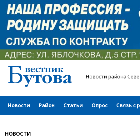
Новости района Севе
Новости
Район
Статьи
Опрос
Связь с 
НОВОСТИ