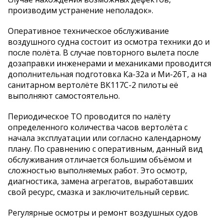
производим устранение неполадок».
Оперативное техническое обслуживание
воздушного судна состоит из осмотра техники до и
после полёта. В случае повторного вылета после
дозаправки инженерами и механиками проводится
дополнительная подготовка Ка-32а и Ми-26Т, а на
санитарном вертолёте ВК117С-2 пилоты её
выполняют самостоятельно.
Периодическое ТО проводится по налёту
определенного количества часов вертолёта с
начала эксплуатации или согласно календарному
плану. По сравнению с оперативным, данный вид
обслуживания отличается большим объёмом и
сложностью выполняемых работ. Это осмотр,
диагностика, замена агрегатов, выработавших
свой ресурс, смазка и заключительный сервис.
Регулярные осмотры и ремонт воздушных судов