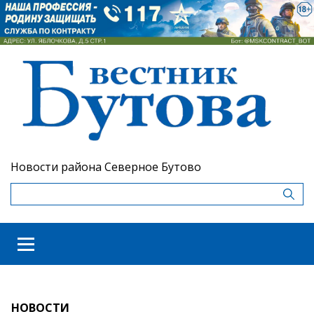
Новости района Северное Бутово
НОВОСТИ