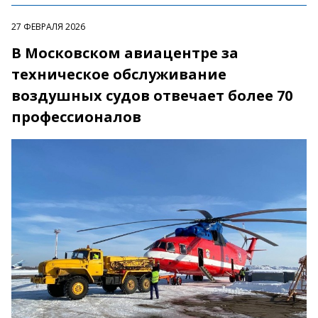
27 ФЕВРАЛЯ 2026
В Московском авиацентре за
техническое обслуживание
воздушных судов отвечает более 70
профессионалов