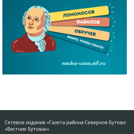
Сетевое издание «Газета района Северное Бутово
«Вестник Бутова»»