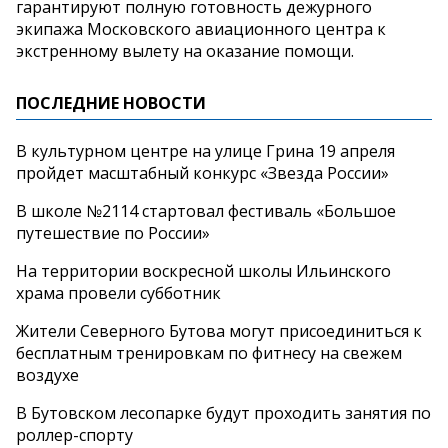
гарантируют полную готовность дежурного
экипажа Московского авиационного центра к
экстренному вылету на оказание помощи.
ПОСЛЕДНИЕ НОВОСТИ
В культурном центре на улице Грина 19 апреля
пройдет масштабный конкурс «Звезда России»
В школе №2114 стартовал фестиваль «Большое
путешествие по России»
На территории воскресной школы Ильинского
храма провели субботник
Жители Северного Бутова могут присоединиться к
бесплатным тренировкам по фитнесу на свежем
воздухе
В Бутовском лесопарке будут проходить занятия по
роллер-спорту