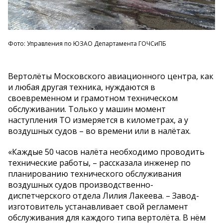
Фото: Управления по ЮЗАО Департамента ГОЧСиПБ
Вертолёты Московского авиационного центра, как
и любая другая техника, нуждаются в
своевременном и грамотном техническом
обслуживании. Только у машин момент
наступления ТО измеряется в километрах, а у
воздушных судов – во времени или в налётах.
«Каждые 50 часов налёта необходимо проводить
технические работы, – рассказала инженер по
планированию технического обслуживания
воздушных судов производственно-
диспетчерского отдела Лилия Лакеева. – Завод-
изготовитель устанавливает свой регламент
обслуживания для каждого типа вертолёта. В нём