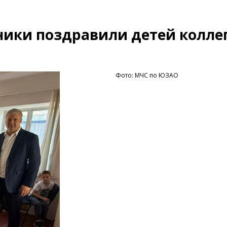
ники поздравили детей коллег
Фото: МЧС по ЮЗАО