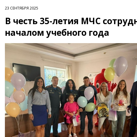
23 СЕНТЯБРЯ 2025
В честь 35-летия МЧС сотруд
началом учебного года