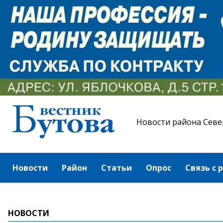
Новости района Севе
Новости
Район
Статьи
Опрос
Связь с 
НОВОСТИ