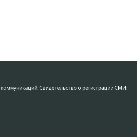
х коммуникаций. Свидетельство о регистрации СМИ: